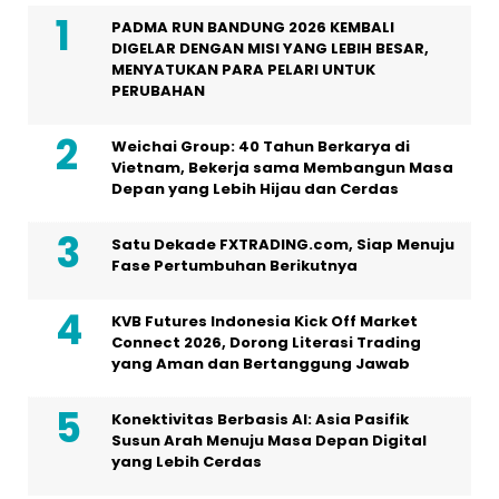
PADMA RUN BANDUNG 2026 KEMBALI
DIGELAR DENGAN MISI YANG LEBIH BESAR,
MENYATUKAN PARA PELARI UNTUK
PERUBAHAN
Weichai Group: 40 Tahun Berkarya di
Vietnam, Bekerja sama Membangun Masa
Depan yang Lebih Hijau dan Cerdas
Satu Dekade FXTRADING.com, Siap Menuju
Fase Pertumbuhan Berikutnya
KVB Futures Indonesia Kick Off Market
Connect 2026, Dorong Literasi Trading
yang Aman dan Bertanggung Jawab
Konektivitas Berbasis AI: Asia Pasifik
Susun Arah Menuju Masa Depan Digital
yang Lebih Cerdas