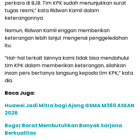
perkara di BJB. Tim KPK sudah menunjukkan surat
tugas resmi,” kata Ridwan Kamil dalam
keterangannya.
Namun, Ridwan Kamil enggan memberikan
keterangan lebih lanjut mengenai penggeledahan
itu.
“Hal-hal terkait lainnya kami tidak bisa mendahului
tim KPK dalam memberikan keterangan, silahkan
insan pers bertanya langsung kepada tim KPK,” kata
dia.
Baca Juga:
Huawei Jadi Mitra bagi Ajang GSMA M360 ASEAN
2026
Bogor Barat Membutuhkan Banyak Sarjana
Berkualitas