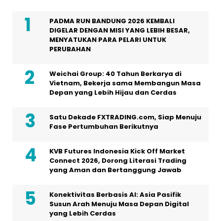
PADMA RUN BANDUNG 2026 KEMBALI
DIGELAR DENGAN MISI YANG LEBIH BESAR,
MENYATUKAN PARA PELARI UNTUK
PERUBAHAN
Weichai Group: 40 Tahun Berkarya di
Vietnam, Bekerja sama Membangun Masa
Depan yang Lebih Hijau dan Cerdas
Satu Dekade FXTRADING.com, Siap Menuju
Fase Pertumbuhan Berikutnya
KVB Futures Indonesia Kick Off Market
Connect 2026, Dorong Literasi Trading
yang Aman dan Bertanggung Jawab
Konektivitas Berbasis AI: Asia Pasifik
Susun Arah Menuju Masa Depan Digital
yang Lebih Cerdas