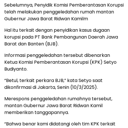
Sebelumnya, Penyidik Komisi Pemberantasan Korupsi
telah melakukan penggeledahan rumah mantan
Gubernur Jawa Barat Ridwan Kamilm
Hal itu terkait dengan penyidikan kasus dugaan
korupsi pada PT Bank Pembangunan Daerah Jawa
Barat dan Banten (BJB).
Informasi penggeledahan tersebut dibenarkan
Ketua Komisi Pemberantasan Korupsi (KPK) Setyo
Budiyanto.
“Betul, terkait perkara BJB,” kata Setyo saat
dikonfirmasi di Jakarta, Senin (10/3/2025).
Merespons penggeledahan rumahnya tersebut,
mantan Gubernur Jawa Barat Ridwan Kamil
memberikan tanggapannya.
“Bahwa benar kami didatangi oleh tim KPK terkait