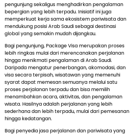
pengunjung sekaligus menghadirkan pengalaman
bepergian yang lebih terpadu. Inisiatif ini juga
memperkuat kerja sama ekosistem pariwisata dan
mendukung posisi Arab Saudi sebagai destinasi
global yang semakin mudah dijangkau.
Bagi pengunjung, Package Visa merupakan proses
lebih ringkas mulai dari merencanakan perjalanan
hingga menikmati pengalaman di Arab Saudi.
Daripada mengatur penerbangan, akomodasi, dan
visa secara terpisah, wisatawan yang memenuhi
syarat dapat memesan semuanya melalui satu
proses perjalanan terpadu dan bisa memilih
menambahkan acara, aktivitas, dan pengalaman
wisata. Hasilnya adalah perjalanan yang lebih
sederhana dan lebih terpadu, mulai dari pemesanan
hingga kedatangan.
Bagi penyedia jasa perjalanan dan pariwisata yang