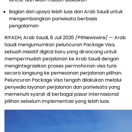
Bagian dari upaya lebih luas dari Arab Saudi untuk
mengembangkan pariwisata berbasis
pengalaman
RIYADH, Arab Saudi
,
8 Juli 2026
/PRNewswire/ — Arab
Saudi mengumumkan peluncuran Package Visa,
sebuah inisiatif digital baru yang dirancang untuk
mempermudah perjalanan ke Arab Saudi dengan
mengintegrasikan proses permohonan visa turis
secara langsung ke pemesanan perjalanan pilihan.
Peluncuran Package Visa tengah dilakukan melalui
penyedia layanan perjalanan dan pariwisata yang
memenuhi syarat di berbagai pasar internasional
pilihan sebelum implementasi yang lebih luas.