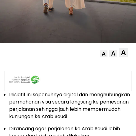
A
A
A
Inisiatif ini sepenuhnya digital dan menghubungkan
permohonan visa secara langsung ke pemesanan
perjalanan sehingga jauh lebih mempermudah
kunjungan ke Arab Saudi
Dirancang agar perjalanan ke Arab Saudi lebih
lancar dan lebih mudah dilakukan