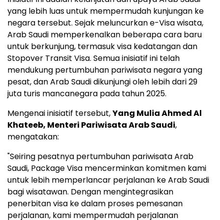
yang lebih luas untuk mempermudah kunjungan ke
negara tersebut. Sejak meluncurkan e-Visa wisata,
Arab Saudi memperkenalkan beberapa cara baru
untuk berkunjung, termasuk visa kedatangan dan
Stopover Transit Visa. Semua inisiatif ini telah
mendukung pertumbuhan pariwisata negara yang
pesat, dan Arab Saudi dikunjungi oleh lebih dari 29
juta turis mancanegara pada tahun 2025.
Mengenai inisiatif tersebut,
Yang Mulia Ahmed Al
Khateeb, Menteri Pariwisata Arab Saudi
,
mengatakan:
"Seiring pesatnya pertumbuhan pariwisata Arab
Saudi, Package Visa mencerminkan komitmen kami
untuk lebih memperlancar perjalanan ke Arab Saudi
bagi wisatawan. Dengan mengintegrasikan
penerbitan visa ke dalam proses pemesanan
perjalanan, kami mempermudah perjalanan