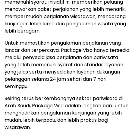
memenuhi syarat, inisiatif ini memberikan peluang
menawarkan paket perjalanan yang lebih menarik,
mempermudah perjalanan wisatawan, mendorong
kunjungan lebih lama dan pengalaman wisata yang
lebih beragam.
Untuk memastikan pengalaman perjalanan yang
lancar dan terpercaya, Package Visa hanya tersedia
melalui penyedia jasa perjalanan dan pariwisata
yang telah memenuhi syarat dan standar layanan
yang jelas serta menyediakan layanan dukungan
pelanggan selama 24 jam sehari dan 7 hari
seminggu.
Seiring terus berkembangnya sektor pariwisata di
Arab Saudi, Package Visa adalah langkah baru untuk
menghadirkan pengalaman kunjungan yang lebih
mudah, lebih terpadu, dan lebih praktis bagi
wisatawan.