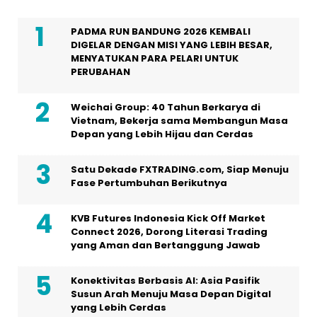
PADMA RUN BANDUNG 2026 KEMBALI
DIGELAR DENGAN MISI YANG LEBIH BESAR,
MENYATUKAN PARA PELARI UNTUK
PERUBAHAN
Weichai Group: 40 Tahun Berkarya di
Vietnam, Bekerja sama Membangun Masa
Depan yang Lebih Hijau dan Cerdas
Satu Dekade FXTRADING.com, Siap Menuju
Fase Pertumbuhan Berikutnya
KVB Futures Indonesia Kick Off Market
Connect 2026, Dorong Literasi Trading
yang Aman dan Bertanggung Jawab
Konektivitas Berbasis AI: Asia Pasifik
Susun Arah Menuju Masa Depan Digital
yang Lebih Cerdas