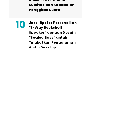
Kualitas dan Keandalan
Panggilan Suara
Jazz Hipster Perkenalkan
“3-Way Bookshelf
Speaker” dengan Desain
“Sealed Bass” untuk
Tingkatkan Pengalaman
Audio Desktop