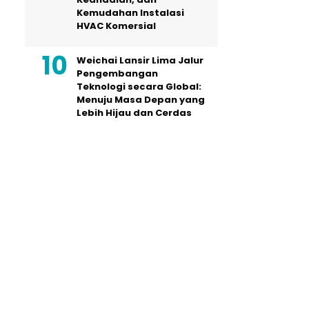
Kemudahan Instalasi
HVAC Komersial
Weichai Lansir Lima Jalur
Pengembangan
Teknologi secara Global:
Menuju Masa Depan yang
Lebih Hijau dan Cerdas