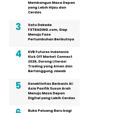
Membangun Masa Depan
yang Lebih Hijau dan
Cerdas
Satu Dekade
FXTRADING.com, Siap
Menuju Fase
Pertumbuhan Berikutnya
KVB Futures Indonesia
Kick Off Market Connect
2026, Dorong Literasi
Trading yang Aman dan
Bertanggung Jawab
Konektivitas Berbasis AI:
Asia Pasifik Susun Arah
Menuju Masa Depan
Digital yang Lebih Cerdas
Buka Peluang Baru bagi