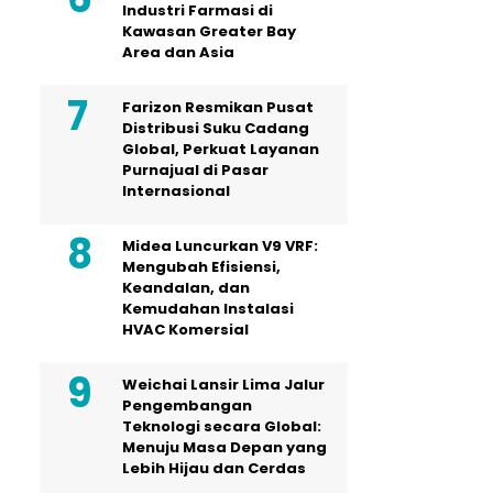
Industri Farmasi di
Kawasan Greater Bay
Area dan Asia
Farizon Resmikan Pusat
Distribusi Suku Cadang
Global, Perkuat Layanan
Purnajual di Pasar
Internasional
Midea Luncurkan V9 VRF:
Mengubah Efisiensi,
Keandalan, dan
Kemudahan Instalasi
HVAC Komersial
Weichai Lansir Lima Jalur
Pengembangan
Teknologi secara Global:
Menuju Masa Depan yang
Lebih Hijau dan Cerdas