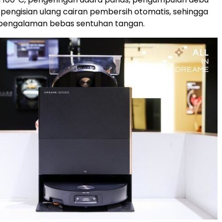
 pengisian ulang cairan pembersih otomatis, sehingga
engalaman bebas sentuhan tangan.