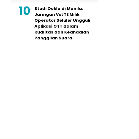
Studi Ookla di Manila:
Jaringan VoLTE Milik
Operator Seluler Ungguli
Aplikasi OTT dalam
Kualitas dan Keandalan
Panggilan Suara