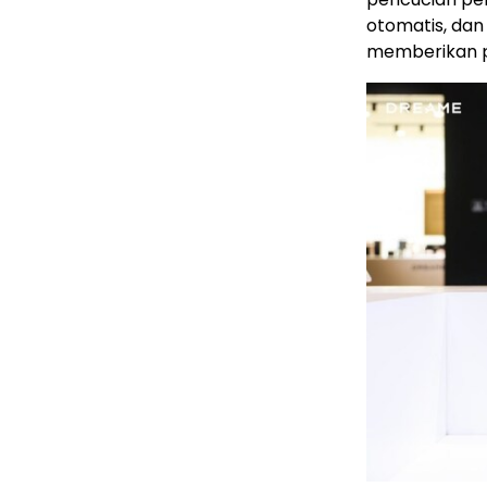
otomatis, dan
memberikan p