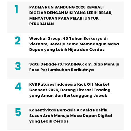
PADMA RUN BANDUNG 2026 KEMBALI
DIGELAR DENGAN MISI YANG LEBIH BESAR,
MENYATUKAN PARA PELARI UNTUK
PERUBAHAN
Weichai Group: 40 Tahun Berkarya di
Vietnam, Bekerja sama Membangun Masa
Depan yang Lebih Hijau dan Cerdas
Satu Dekade FXTRADING.com, Siap Menuju
Fase Pertumbuhan Berikutnya
KVB Futures Indonesia Kick Off Market
Connect 2026, Dorong Literasi Trading
yang Aman dan Bertanggung Jawab
Konektivitas Berbasis AI: Asia Pasifik
Susun Arah Menuju Masa Depan Digital
yang Lebih Cerdas