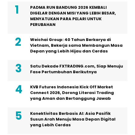
PADMA RUN BANDUNG 2026 KEMBALI
DIGELAR DENGAN MISI YANG LEBIH BESAR,
MENYATUKAN PARA PELARI UNTUK
PERUBAHAN
Weichai Group: 40 Tahun Berkarya di
Vietnam, Bekerja sama Membangun Masa
Depan yang Lebih Hijau dan Cerdas
Satu Dekade FXTRADING.com, Siap Menuju
Fase Pertumbuhan Berikutnya
KVB Futures Indonesia Kick Off Market
Connect 2026, Dorong Literasi Trading
yang Aman dan Bertanggung Jawab
Konektivitas Berbasis AI: Asia Pasifik
Susun Arah Menuju Masa Depan Digital
yang Lebih Cerdas