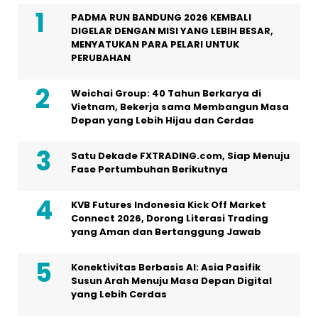
PADMA RUN BANDUNG 2026 KEMBALI
DIGELAR DENGAN MISI YANG LEBIH BESAR,
MENYATUKAN PARA PELARI UNTUK
PERUBAHAN
Weichai Group: 40 Tahun Berkarya di
Vietnam, Bekerja sama Membangun Masa
Depan yang Lebih Hijau dan Cerdas
Satu Dekade FXTRADING.com, Siap Menuju
Fase Pertumbuhan Berikutnya
KVB Futures Indonesia Kick Off Market
Connect 2026, Dorong Literasi Trading
yang Aman dan Bertanggung Jawab
Konektivitas Berbasis AI: Asia Pasifik
Susun Arah Menuju Masa Depan Digital
yang Lebih Cerdas