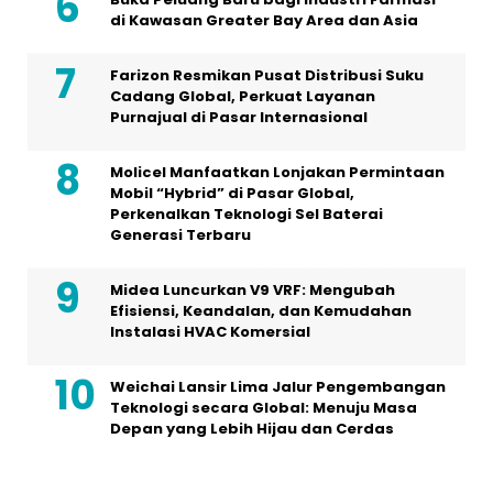
di Kawasan Greater Bay Area dan Asia
Farizon Resmikan Pusat Distribusi Suku
Cadang Global, Perkuat Layanan
Purnajual di Pasar Internasional
Molicel Manfaatkan Lonjakan Permintaan
Mobil “Hybrid” di Pasar Global,
Perkenalkan Teknologi Sel Baterai
Generasi Terbaru
Midea Luncurkan V9 VRF: Mengubah
Efisiensi, Keandalan, dan Kemudahan
Instalasi HVAC Komersial
Weichai Lansir Lima Jalur Pengembangan
Teknologi secara Global: Menuju Masa
Depan yang Lebih Hijau dan Cerdas