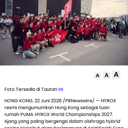
A
A
A
Foto Tersedia di Tautan
Ini
HONG KONG, 22 Juni 2026 /PRNewswire/ — HYROX
resmi mengumumkan Hong Kong sebagai tuan
rumah PUMA HYROX World Championships 2027.
Ajang yang paling bergengsi dalam olahraga
hybrid