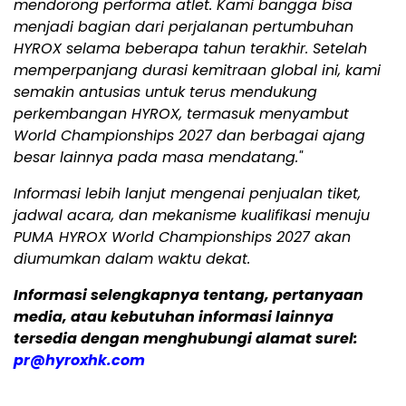
mendorong performa atlet. Kami bangga bisa
menjadi bagian dari perjalanan pertumbuhan
HYROX selama beberapa tahun terakhir. Setelah
memperpanjang durasi kemitraan global ini, kami
semakin antusias untuk terus mendukung
perkembangan HYROX, termasuk menyambut
World Championships 2027 dan berbagai ajang
besar lainnya pada masa mendatang."
Informasi lebih lanjut mengenai penjualan tiket,
jadwal acara, dan mekanisme kualifikasi menuju
PUMA HYROX World Championships 2027 akan
diumumkan dalam waktu dekat.
Informasi selengkapnya tentang, pertanyaan
media, atau kebutuhan informasi lainnya
tersedia dengan menghubungi alamat surel:
pr@hyroxhk.com