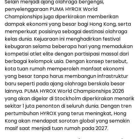
Selain menjadi ajang olahraga bergengsi,
penyelenggaraan PUMA HYROX World
Championships juga diperkirakan memberikan
dampak ekonomi yang besar bagi Hong Kong, serta
memperkuat posisinya sebagai destinasi olahraga
kelas dunia. Kejuaraan ini menghadirkan festival
kebugaran selama beberapa hari yang memadukan
kompetisi atlet elite dengan partisipasi massal dari
berbagai kelompok usia. Dengan konsep tersebut,
kota tuan rumah memperoleh manfaat ekonomi
yang besar tanpa harus membangun infrastruktur
baru seperti pada ajang olahraga berskala besar
lainnya. PUMA HYROX World Championships 2026
yang akan digelar di Stockholm diperkirakan menarik
sekitar 1 juta penonton di seluruh dunia. Dengan tren
pertumbuhan HYROX yang terus meningkat, Hong
Kong akan mendapat sorotan global yang semakin
masif saat menjadi tuan rumah pada 2027.