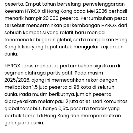
peserta. Empat tahun berselang, penyelenggaraan
keenam HYROX di Hong Kong pada Mei 2026 berhasil
menarik hampir 20.000 peserta. Pertumbuhan pesat
tersebut mencerminkan perkembangan HYROX dari
sebuah kompetisi yang relatif baru menjadi
fenomena kebugaran global, serta menjadikan Hong
Kong lokasi yang tepat untuk menggelar kejuaraan
dunia.
HYROX terus mencatat pertumbuhan signifikan di
segmen olahraga partisipatif. Pada musim
2025/2026, ajang ini memecahkan rekor dengan
melibatkan 1,5 juta peserta di 95 kota di seluruh
dunia. Pada musim berikutnya, jumlah peserta
diproyeksikan melampaui 2 juta atlet. Dari komunitas
global tersebut, hanya 0,5% peserta terbaik yang
berhak tampil di Hong Kong dan memperebutkan
gelar juara dunia.