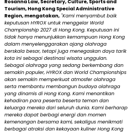
Rosanna Law, Secretary, Culture, Sports and
Tourism, Hong Kong Special Administrative
Region, mengatakan,
"Kami menyambut baik
keputusan HYROX untuk menggelar World
Championship 2027 di Hong Kong. Keputusan ini
tidak hanya menunjukkan kemampuan Hong Kong
dalam menyelenggarakan ajang olahraga
berskala besar, tetapi juga menegaskan daya tarik
kota ini sebagai destinasi wisata unggulan.
Sebagai olahraga yang sedang berkembang dan
semakin populer, HYROX dan World Championships
akan semakin memperkuat atmosfer olahraga
serta membantu membangun budaya olahraga
yang dinamis di Hong Kong. Kami menantikan
kehadiran para peserta beserta teman dan
keluarga mereka dari seluruh dunia. Kami berharap
mereka dapat berbagi energi dan momen
kemenangan bersama kami, sekaligus menikmati
berbagai atraksi dan kekayaan kuliner Hong Kong