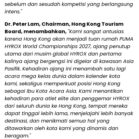
sebelum dan sesudah kompetisi yang berlangsung
intens."
Dr. Peter Lam, Chairman, Hong Kong Tourism
Board, menambahkan,
"Kami sangat antusias
karena Hong Kong akan menjadi tuan rumah PUMA
HYROX World Championships 2027, ajang penutup
utama dari musim global HYROX dan pertama
kalinya ajang bergengsi ini digelar di kawasan Asia
Pasifik. Kehadiran ajang ini menambah satu lagi
acara mega kelas dunia dalam kalender kota
kami, sekaligus memperkuat posisi Hong Kong
sebagai Ibu Kota Acara Asia. Kami menantikan
kehadiran para atlet elite dan penggemar HYROX
dari seluruh dunia ke Hong Kong, tempat mereka
dapat tinggal lebih lama, menjelajahi lebih banyak
destinasi, dan menikmati semua hal yang
ditawarkan oleh kota kami yang dinamis dan
beragam."