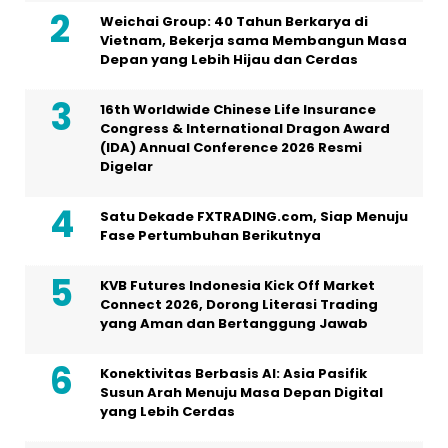
Weichai Group: 40 Tahun Berkarya di
Vietnam, Bekerja sama Membangun Masa
Depan yang Lebih Hijau dan Cerdas
16th Worldwide Chinese Life Insurance
Congress & International Dragon Award
(IDA) Annual Conference 2026 Resmi
Digelar
Satu Dekade FXTRADING.com, Siap Menuju
Fase Pertumbuhan Berikutnya
KVB Futures Indonesia Kick Off Market
Connect 2026, Dorong Literasi Trading
yang Aman dan Bertanggung Jawab
Konektivitas Berbasis AI: Asia Pasifik
Susun Arah Menuju Masa Depan Digital
yang Lebih Cerdas