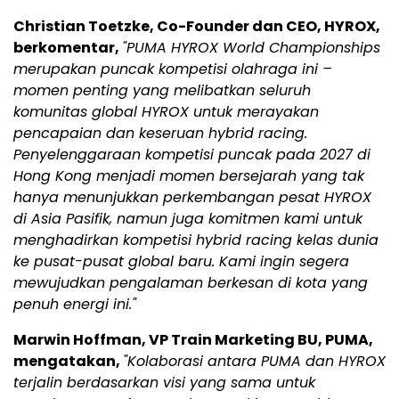
Christian Toetzke, Co-Founder dan CEO, HYROX,
berkomentar,
"PUMA HYROX World Championships
merupakan puncak kompetisi olahraga ini –
momen penting yang melibatkan seluruh
komunitas global HYROX untuk merayakan
pencapaian dan keseruan hybrid racing.
Penyelenggaraan kompetisi puncak pada 2027 di
Hong Kong menjadi momen bersejarah yang tak
hanya menunjukkan perkembangan pesat HYROX
di Asia Pasifik, namun juga komitmen kami untuk
menghadirkan kompetisi hybrid racing kelas dunia
ke pusat-pusat global baru. Kami ingin segera
mewujudkan pengalaman berkesan di kota yang
penuh energi ini."
Marwin Hoffman, VP Train Marketing BU, PUMA,
mengatakan,
"Kolaborasi antara PUMA dan HYROX
terjalin berdasarkan visi yang sama untuk