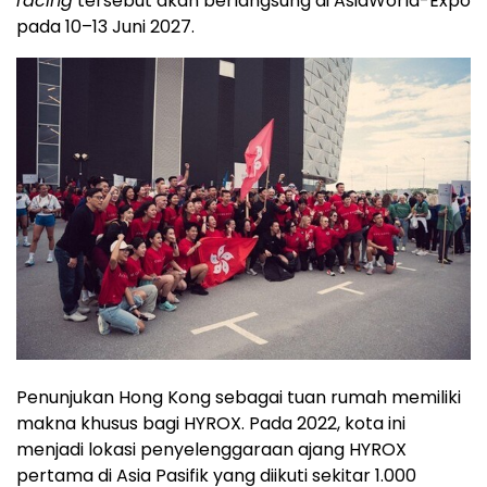
racing
tersebut akan berlangsung di AsiaWorld-Expo
pada 10–13 Juni 2027.
Penunjukan Hong Kong sebagai tuan rumah memiliki
makna khusus bagi HYROX. Pada 2022, kota ini
menjadi lokasi penyelenggaraan ajang HYROX
pertama di Asia Pasifik yang diikuti sekitar 1.000