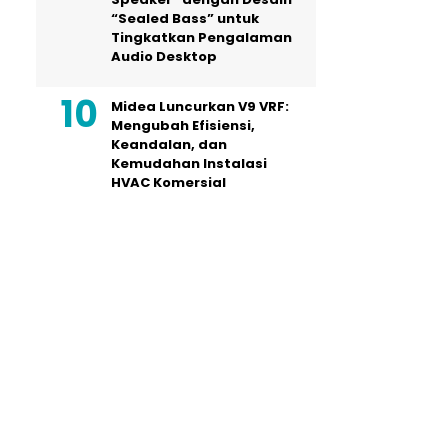
“Sealed Bass” untuk
Tingkatkan Pengalaman
Audio Desktop
Midea Luncurkan V9 VRF:
Mengubah Efisiensi,
Keandalan, dan
Kemudahan Instalasi
HVAC Komersial