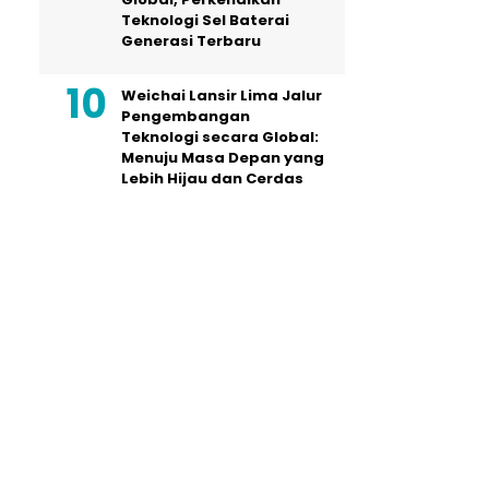
Teknologi Sel Baterai
Generasi Terbaru
Weichai Lansir Lima Jalur
Pengembangan
Teknologi secara Global:
Menuju Masa Depan yang
Lebih Hijau dan Cerdas