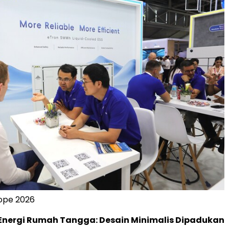
rope 2026
nergi Rumah Tangga: Desain Minimalis Dipadukan