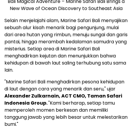
Bali Magical Adventure – Marine Safari Bali Brings a
New Wave of Ocean Discovery to Southeast Asia
Selain menjelajahi alam, Marine Safari Bali menyajikan
sebuah alur kisah menarik bagi pengunjung, mulai
dari area hutan yang rimbun, menuju sungai dan garis
pantai, hingga merambah kedalaman samudra yang
misterius. Setiap area di Marine Safari Bali
menghadirkan kejutan dan menunjukkan bahwa
kehidupan di bawah laut saling terhubung satu sama
lain.
"Marine Safari Bali menghadirkan pesona kehidupan
di laut dengan cara yang menarik dan seru," ujar
Alexander Zulkarnain
, ACT CMO, Taman Safari
Indonesia Group.
"Kami berharap, setiap tamu
memperoleh momen berkesan dan memiliki
tanggung jawab yang lebih besar untuk melestarikan
bumi."