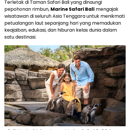
Terletak di Taman Safari Bali yang dinaungi
pepohonan rimbun,
Marine Safari Bali
mengajak
wisatawan di seluruh
Asia Tenggara
untuk menikmati
petualangan laut sepanjang hari yang memadukan
keajaiban, edukasi, dan hiburan kelas dunia dalam
satu destinasi.