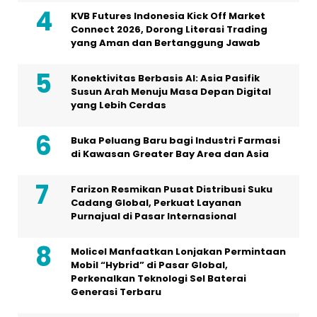
KVB Futures Indonesia Kick Off Market
Connect 2026, Dorong Literasi Trading
yang Aman dan Bertanggung Jawab
Konektivitas Berbasis AI: Asia Pasifik
Susun Arah Menuju Masa Depan Digital
yang Lebih Cerdas
Buka Peluang Baru bagi Industri Farmasi
di Kawasan Greater Bay Area dan Asia
Farizon Resmikan Pusat Distribusi Suku
Cadang Global, Perkuat Layanan
Purnajual di Pasar Internasional
Molicel Manfaatkan Lonjakan Permintaan
Mobil “Hybrid” di Pasar Global,
Perkenalkan Teknologi Sel Baterai
Generasi Terbaru