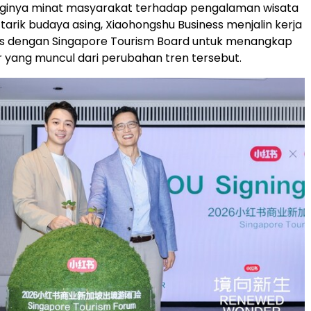
ngginya minat masyarakat terhadap pengalaman wisata
tarik budaya asing, Xiaohongshu Business menjalin kerja
is dengan Singapore Tourism Board untuk menangkap
 yang muncul dari perubahan tren tersebut.