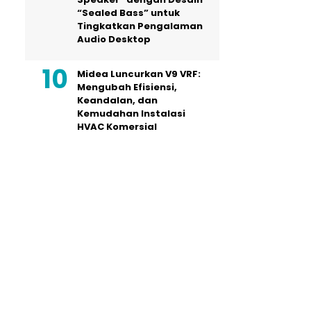
“Sealed Bass” untuk
Tingkatkan Pengalaman
Audio Desktop
Midea Luncurkan V9 VRF:
Mengubah Efisiensi,
Keandalan, dan
Kemudahan Instalasi
HVAC Komersial