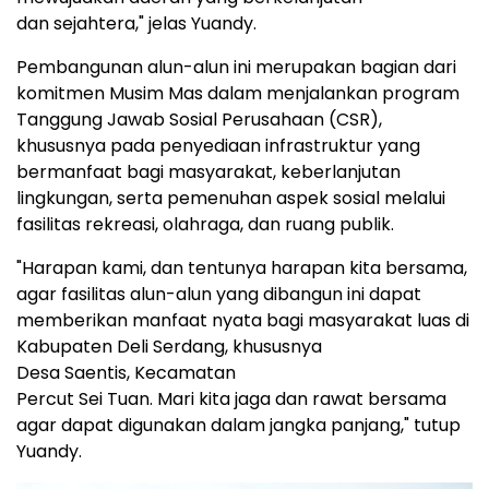
dan sejahtera,
" jelas Yuandy.
Pembangunan alun-alun ini merupakan bagian dari
komitmen Musim Mas dalam menjalankan program
Tanggung Jawab Sosial Perusahaan (CSR),
khususnya pada penyediaan infrastruktur yang
bermanfaat bagi masyarakat, keberlanjutan
lingkungan, serta pemenuhan aspek sosial melalui
fasilitas rekreasi, olahraga, dan ruang publik.
"Harapan kami, dan tentunya harapan kita bersama,
agar fasilitas alun-alun yang dibangun ini dapat
memberikan manfaat nyata bagi masyarakat luas di
Kabupaten Deli Serdang, khususnya
Desa Saentis, Kecamatan
Percut Sei Tuan. Mari kita jaga dan rawat bersama
agar dapat digunakan dalam jangka panjang," tutup
Yuandy.