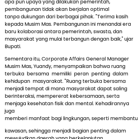
apa pun upaya yang dilakukan pemerintah,
pembangunan tidak akan berjalan optimal
tanpa dukungan dari berbagai pihak. "Terima kasih
kepada Musim Mas. Pembangunan ini menandai era
baru kolaborasi antara pemerintah, swasta, dan
masyarakat yang mulai terbangun dengan baik," ujar
Bupati.
Sementara itu, Corporate Affairs General Manager
Musim Mas, Yuandy, menyampaikan bahwa ruang
terbuka bersama memiliki peran penting dalam
kehidupan masyarakat. "Ruang terbuka bersama
menjadi tempat di mana masyarakat dapat saling
berinteraksi, mempererat kebersamaan, serta
menjaga kesehatan fisik dan mental. Kehadirannya
juga
memberi manfaat bagi lingkungan, seperti membantu
kawasan, sehingga menjadi bagian penting dalam
mewujudkan daerah yang berkelanjutan