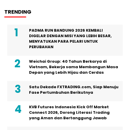
TRENDING
PADMA RUN BANDUNG 2026 KEMBALI
DIGELAR DENGAN MISI YANG LEBIH BESAR,
MENYATUKAN PARA PELARI UNTUK
PERUBAHAN
Weichai Group: 40 Tahun Berkarya di
Vietnam, Bekerja sama Membangun Masa
Depan yang Lebih Hijau dan Cerdas
Satu Dekade FXTRADING.com, Siap Menuju
Fase Pertumbuhan Berikutnya
KVB Futures Indonesia Kick Off Market
Connect 2026, Dorong Literasi Trading
yang Aman dan Bertanggung Jawab