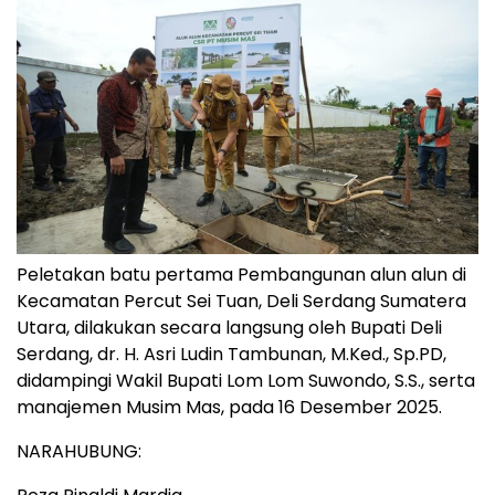
Peletakan batu pertama Pembangunan alun alun di
Kecamatan Percut Sei Tuan, Deli Serdang Sumatera
Utara, dilakukan secara langsung oleh Bupati Deli
Serdang, dr. H. Asri Ludin Tambunan, M.Ked., Sp.PD,
didampingi Wakil Bupati Lom Lom Suwondo, S.S., serta
manajemen Musim Mas, pada 16 Desember 2025.
NARAHUBUNG: