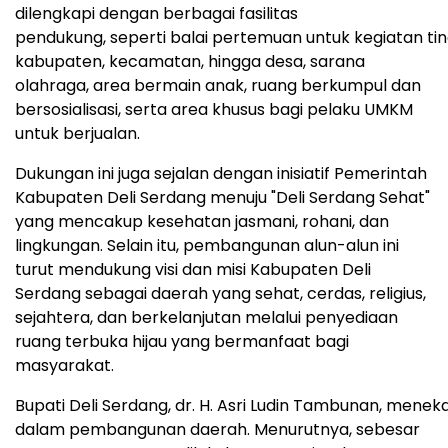
dilengkapi dengan berbagai fasilitas
pendukung, seperti balai pertemuan untuk kegiatan ti
kabupaten, kecamatan, hingga desa, sarana
olahraga, area bermain anak, ruang berkumpul dan
bersosialisasi, serta area khusus bagi pelaku UMKM
untuk berjualan.
Dukungan ini juga sejalan dengan inisiatif Pemerintah
Kabupaten Deli Serdang menuju "Deli Serdang Sehat"
yang mencakup kesehatan jasmani, rohani, dan
lingkungan. Selain itu, pembangunan alun-alun ini
turut mendukung visi dan misi Kabupaten Deli
Serdang sebagai daerah yang sehat, cerdas, religius,
sejahtera, dan berkelanjutan melalui penyediaan
ruang terbuka hijau yang bermanfaat bagi
masyarakat.
Bupati Deli Serdang, dr. H. Asri Ludin Tambunan, menek
dalam pembangunan daerah. Menurutnya, sebesar