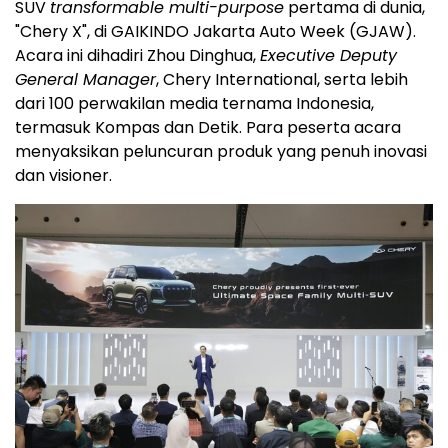
SUV
transformable multi-purpose
pertama di dunia,
"Chery X", di GAIKINDO Jakarta Auto Week (GJAW).
Acara ini dihadiri Zhou Dinghua,
Executive Deputy
General Manager
, Chery International, serta lebih
dari 100 perwakilan media ternama
Indonesia
,
termasuk Kompas dan Detik. Para peserta acara
menyaksikan peluncuran produk yang penuh inovasi
dan visioner.