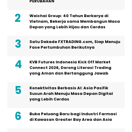
PERUBAHAN
Weichai Group: 40 Tahun Berkarya di
Vietnam, Bekerja sama Membangun Masa
Depan yang Lebih Hijau dan Cerdas
Satu Dekade FXTRADING.com, Siap Menuju
Fase Pertumbuhan Berikutnya
KVB Futures Indonesia Kick Off Market
Connect 2026, Dorong Literasi Trading
yang Aman dan Bertanggung Jawab
Konektivitas Berbasis AI: Asia Pasifik
Susun Arah Menuju Masa Depan Digital
yang Lebih Cerdas
Buka Peluang Baru bagi Industri Farmasi
di Kawasan Greater Bay Area dan Asia