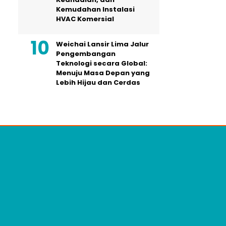
Kemudahan Instalasi
HVAC Komersial
Weichai Lansir Lima Jalur
Pengembangan
Teknologi secara Global:
Menuju Masa Depan yang
Lebih Hijau dan Cerdas