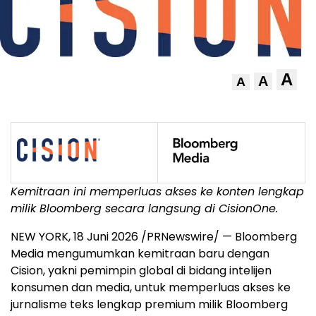
A
A
A
Kemitraan ini memperluas akses ke konten lengkap
milik Bloomberg secara langsung di CisionOne.
NEW YORK
,
18 Juni 2026
/PRNewswire/ — Bloomberg
Media mengumumkan kemitraan baru dengan
Cision, yakni pemimpin global di bidang intelijen
konsumen dan media, untuk memperluas akses ke
jurnalisme teks lengkap premium milik Bloomberg