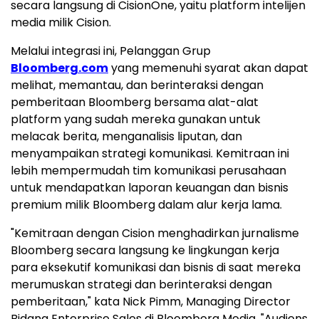
secara langsung di CisionOne, yaitu platform intelijen
media milik Cision.
Melalui integrasi ini, Pelanggan Grup
Bloomberg.com
yang memenuhi syarat akan dapat
melihat, memantau, dan berinteraksi dengan
pemberitaan Bloomberg bersama alat-alat
platform yang sudah mereka gunakan untuk
melacak berita, menganalisis liputan, dan
menyampaikan strategi komunikasi. Kemitraan ini
lebih mempermudah tim komunikasi perusahaan
untuk mendapatkan laporan keuangan dan bisnis
premium milik Bloomberg dalam alur kerja lama.
"Kemitraan dengan Cision menghadirkan jurnalisme
Bloomberg secara langsung ke lingkungan kerja
para eksekutif komunikasi dan bisnis di saat mereka
merumuskan strategi dan berinteraksi dengan
pemberitaan," kata Nick Pimm, Managing Director
Bidang Enterprise Sales di Bloomberg Media. "Audiens