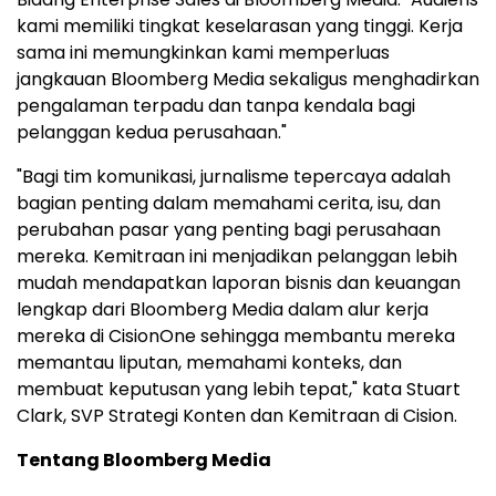
kami memiliki tingkat keselarasan yang tinggi. Kerja
sama ini memungkinkan kami memperluas
jangkauan Bloomberg Media sekaligus menghadirkan
pengalaman terpadu dan tanpa kendala bagi
pelanggan kedua perusahaan."
"Bagi tim komunikasi, jurnalisme tepercaya adalah
bagian penting dalam memahami cerita, isu, dan
perubahan pasar yang penting bagi perusahaan
mereka. Kemitraan ini menjadikan pelanggan lebih
mudah mendapatkan laporan bisnis dan keuangan
lengkap dari Bloomberg Media dalam alur kerja
mereka di CisionOne sehingga membantu mereka
memantau liputan, memahami konteks, dan
membuat keputusan yang lebih tepat," kata Stuart
Clark, SVP Strategi Konten dan Kemitraan di Cision.
Tentang Bloomberg Media