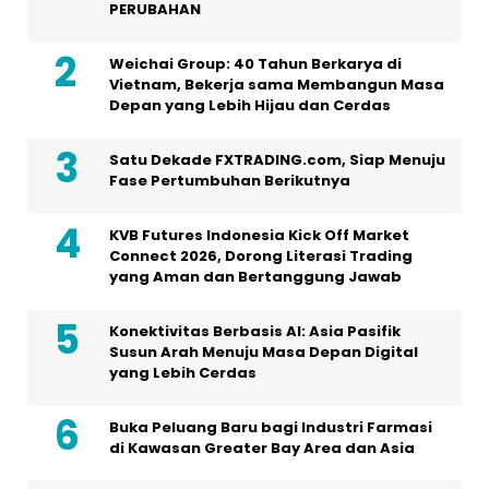
PERUBAHAN
Weichai Group: 40 Tahun Berkarya di
Vietnam, Bekerja sama Membangun Masa
Depan yang Lebih Hijau dan Cerdas
Satu Dekade FXTRADING.com, Siap Menuju
Fase Pertumbuhan Berikutnya
KVB Futures Indonesia Kick Off Market
Connect 2026, Dorong Literasi Trading
yang Aman dan Bertanggung Jawab
Konektivitas Berbasis AI: Asia Pasifik
Susun Arah Menuju Masa Depan Digital
yang Lebih Cerdas
Buka Peluang Baru bagi Industri Farmasi
di Kawasan Greater Bay Area dan Asia