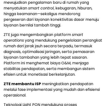
mewujudkan pengalaman baru di rumah yang
menyatukan
smart control
, kebugaran, hiburan,
hingga keamanan—sekaligus mendorong
pergeseran dari layanan konektivitas dasar menuju
layanan bernilai tambah tinggi.
ZTE juga mengembangkan platform
smart
operations
yang mendukung pengelolaan perangkat
rumah dari jarak jauh secara terpadu, termasuk
diagnosis, optimalisasi jaringan, serta pemasaran
layanan tambahan yang lebih tepat sasaran.
Platform ini menghemat biaya O&M, menjaga
stabilitas pendapatan, serta membangun sistem
efisien untuk monetisasi berkelanjutan.
ZTE membantu ISP
meningkatkan pendapatan
melalui fase implementasi yang mudah dan efisiensi
operasional.
Teknologi Light PON mendukung proses