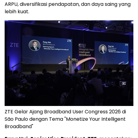
ARPU, diversifikasi pendapatan, dan daya saing yang
lebih kuat.
ZTE Gelar Ajang Broadband User Congress 2026 di
São Paulo dengan Tema "Monetize Your Intelligent
Broadband"