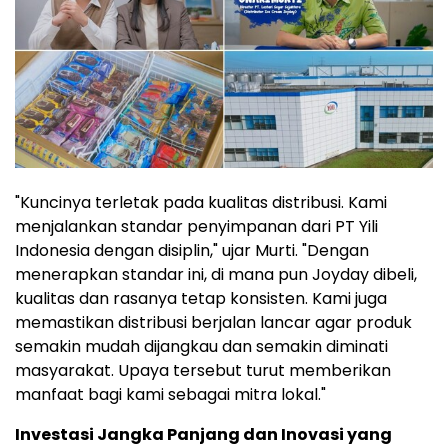
"Kuncinya terletak pada kualitas distribusi. Kami
menjalankan standar penyimpanan dari PT Yili
Indonesia dengan disiplin," ujar Murti. "Dengan
menerapkan standar ini, di mana pun Joyday dibeli,
kualitas dan rasanya tetap konsisten. Kami juga
memastikan distribusi berjalan lancar agar produk
semakin mudah dijangkau dan semakin diminati
masyarakat. Upaya tersebut turut memberikan
manfaat bagi kami sebagai mitra lokal."
Investasi Jangka Panjang dan Inovasi yang