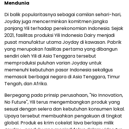
Mendunia
Di balik popularitasnya sebagai camilan sehari-hari,
Joyday juga mencerminkan komitmen jangka
panjang Yili terhadap perekonomian Indonesia. Sejak
2021, fasilitas produksi Yili Indonesia Dairy menjadi
pusat manufaktur utama Joyday di kawasan. Pabrik
yang merupakan fasilitas pertama yang dibangun
sendiri oleh Yili di Asia Tenggara tersebut
memproduksi puluhan varian Joyday untuk
memenuhi kebutuhan pasar Indonesia sekaligus
memasok berbagai negara di Asia Tenggara, Timur
Tengah, dan Afrika.
Berpegang pada prinsip perusahaan, "No Innovation,
No Future", Yili terus mengembangkan produk yang
sesuai dengan selera dan kebutuhan konsumen lokal.
Upaya tersebut membuahkan pengakuan di tingkat
global. Produk es krim cokelat lava berlapis milik