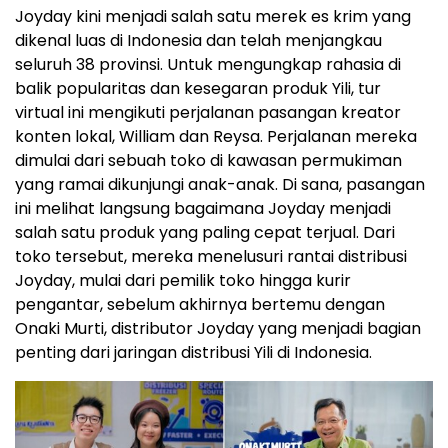
Joyday kini menjadi salah satu merek es krim yang
dikenal luas di Indonesia dan telah menjangkau
seluruh 38 provinsi. Untuk mengungkap rahasia di
balik popularitas dan kesegaran produk Yili, tur
virtual ini mengikuti perjalanan pasangan kreator
konten lokal, William dan Reysa. Perjalanan mereka
dimulai dari sebuah toko di kawasan permukiman
yang ramai dikunjungi anak-anak. Di sana, pasangan
ini melihat langsung bagaimana Joyday menjadi
salah satu produk yang paling cepat terjual. Dari
toko tersebut, mereka menelusuri rantai distribusi
Joyday, mulai dari pemilik toko hingga kurir
pengantar, sebelum akhirnya bertemu dengan
Onaki Murti, distributor Joyday yang menjadi bagian
penting dari jaringan distribusi Yili di Indonesia.