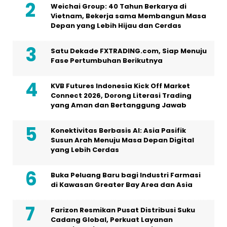
Weichai Group: 40 Tahun Berkarya di
Vietnam, Bekerja sama Membangun Masa
Depan yang Lebih Hijau dan Cerdas
Satu Dekade FXTRADING.com, Siap Menuju
Fase Pertumbuhan Berikutnya
KVB Futures Indonesia Kick Off Market
Connect 2026, Dorong Literasi Trading
yang Aman dan Bertanggung Jawab
Konektivitas Berbasis AI: Asia Pasifik
Susun Arah Menuju Masa Depan Digital
yang Lebih Cerdas
Buka Peluang Baru bagi Industri Farmasi
di Kawasan Greater Bay Area dan Asia
Farizon Resmikan Pusat Distribusi Suku
Cadang Global, Perkuat Layanan