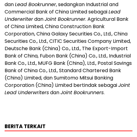
dan
Lead Bookrunner
, sedangkan Industrial and
Commercial Bank of China Limited sebagai
Lead
Underwriter
dan
Joint Bookrunner
. Agricultural Bank
of China Limited, China Construction Bank
Corporation, China Galaxy Securities Co., Ltd., China
Securities Co., Ltd., CITIC Securities Company Limited,
Deutsche Bank (China) Co., Ltd., The Export-Import
Bank of China, Fubon Bank (China) Co., Ltd., Industrial
Bank Co., Ltd., MUFG Bank (China), Ltd., Postal Savings
Bank of China Co., Ltd., Standard Chartered Bank
(China) Limited, dan Sumitomo Mitsui Banking
Corporation (China) Limited bertindak sebagai
Joint
Lead Underwriters
dan
Joint Bookrunners
.
BERITA TERKAIT