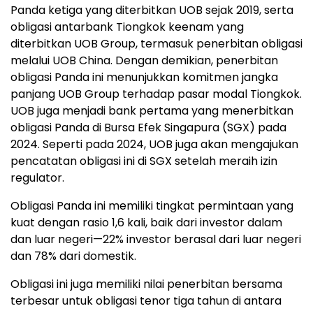
Panda ketiga yang diterbitkan UOB sejak 2019, serta
obligasi antarbank Tiongkok keenam yang
diterbitkan UOB Group, termasuk penerbitan obligasi
melalui UOB China. Dengan demikian, penerbitan
obligasi Panda ini menunjukkan komitmen jangka
panjang UOB Group terhadap pasar modal Tiongkok.
UOB juga menjadi bank pertama yang menerbitkan
obligasi Panda di Bursa Efek Singapura (SGX) pada
2024. Seperti pada 2024, UOB juga akan mengajukan
pencatatan obligasi ini di SGX setelah meraih izin
regulator.
Obligasi Panda ini memiliki tingkat permintaan yang
kuat dengan rasio 1,6 kali, baik dari investor dalam
dan luar negeri—22% investor berasal dari luar negeri
dan 78% dari domestik.
Obligasi ini juga memiliki nilai penerbitan bersama
terbesar untuk obligasi tenor tiga tahun di antara