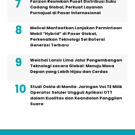
Farizon Resmikan Pusat Distribusi Suku
Cadang Global, Perkuat Layanan
Purnajual di Pasar Internasional
Molicel Manfaatkan Lonjakan Permintaan
Mobil “Hybrid” di Pasar Global,
Perkenalkan Teknologi Sel Baterai
Generasi Terbaru
Weichai Lansir Lima Jalur Pengembangan
Teknologi secara Global: Menuju Masa
Depan yang Lebih Hijau dan Cerdas
Studi Ookla di Manila: Jaringan VoLTE Milik
Operator Seluler Ungguli Aplikasi OTT
dalam Kualitas dan Keandalan Panggilan
Suara