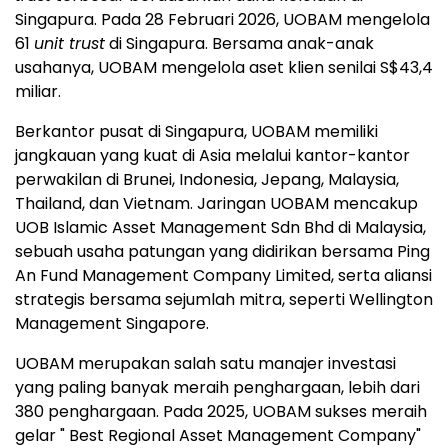
Singapura. Pada 28 Februari 2026, UOBAM mengelola
61
unit trust
di Singapura. Bersama anak-anak
usahanya, UOBAM mengelola aset klien senilai S$43,4
miliar.
Berkantor pusat di Singapura, UOBAM memiliki
jangkauan yang kuat di Asia melalui kantor-kantor
perwakilan di Brunei, Indonesia, Jepang, Malaysia,
Thailand, dan Vietnam. Jaringan UOBAM mencakup
UOB Islamic Asset Management Sdn Bhd di Malaysia,
sebuah usaha patungan yang didirikan bersama Ping
An Fund Management Company Limited, serta aliansi
strategis bersama sejumlah mitra, seperti Wellington
Management Singapore.
UOBAM merupakan salah satu manajer investasi
yang paling banyak meraih penghargaan, lebih dari
380 penghargaan. Pada 2025, UOBAM sukses meraih
gelar " Best Regional Asset Management Company"