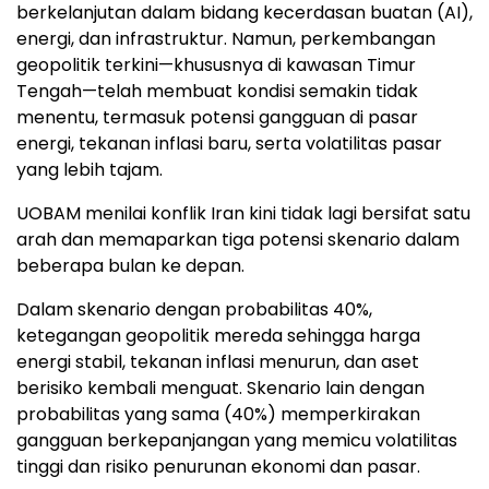
berkelanjutan dalam bidang kecerdasan buatan (AI),
energi, dan infrastruktur. Namun, perkembangan
geopolitik terkini—khususnya di kawasan Timur
Tengah—telah membuat kondisi semakin tidak
menentu, termasuk potensi gangguan di pasar
energi, tekanan inflasi baru, serta volatilitas pasar
yang lebih tajam.
UOBAM menilai konflik Iran kini tidak lagi bersifat satu
arah dan memaparkan tiga potensi skenario dalam
beberapa bulan ke depan.
Dalam skenario dengan probabilitas 40%,
ketegangan geopolitik mereda sehingga harga
energi stabil, tekanan inflasi menurun, dan aset
berisiko kembali menguat. Skenario lain dengan
probabilitas yang sama (40%) memperkirakan
gangguan berkepanjangan yang memicu volatilitas
tinggi dan risiko penurunan ekonomi dan pasar.