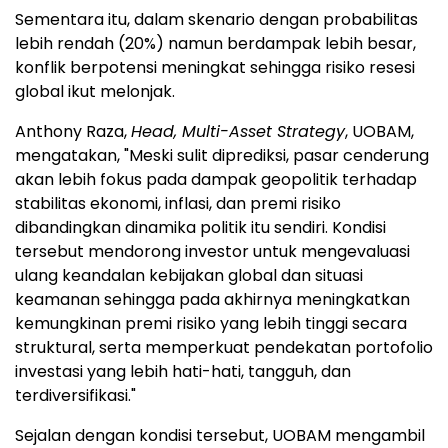
Sementara itu, dalam skenario dengan probabilitas
lebih rendah (20%) namun berdampak lebih besar,
konflik berpotensi meningkat sehingga risiko resesi
global ikut melonjak.
Anthony Raza,
Head, Multi-Asset Strategy
, UOBAM,
mengatakan, "Meski sulit diprediksi, pasar cenderung
akan lebih fokus pada dampak geopolitik terhadap
stabilitas ekonomi, inflasi, dan premi risiko
dibandingkan dinamika politik itu sendiri. Kondisi
tersebut mendorong investor untuk mengevaluasi
ulang keandalan kebijakan global dan situasi
keamanan sehingga pada akhirnya meningkatkan
kemungkinan premi risiko yang lebih tinggi secara
struktural, serta memperkuat pendekatan portofolio
investasi yang lebih hati-hati, tangguh, dan
terdiversifikasi."
Sejalan dengan kondisi tersebut, UOBAM mengambil