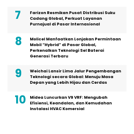
Farizon Resmikan Pusat Distribusi Suku
Cadang Global, Perkuat Layanan
Purnajual di Pasar Internasional
Molicel Manfaatkan Lonjakan Permintaan
Mobil “Hybrid” di Pasar Global,
Perkenalkan Teknologi Sel Baterai
Generasi Terbaru
Weichai Lansir Lima Jalur Pengembangan
Teknologi secara Global: Menuju Masa
Depan yang Lebih Hijau dan Cerdas
Midea Luncurkan V9 VRF: Mengubah
Efisiensi, Keandalan, dan Kemudahan
Instalasi HVAC Komersial