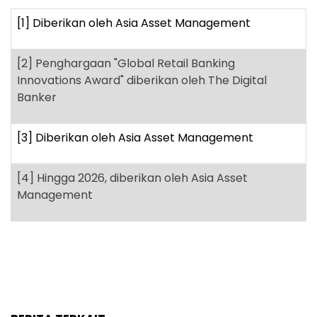
[1]
Diberikan oleh Asia Asset Management
[2]
Penghargaan "Global Retail Banking
Innovations Award" diberikan oleh The Digital
Banker
[3]
Diberikan oleh Asia Asset Management
[4]
Hingga 2026, diberikan oleh Asia Asset
Management