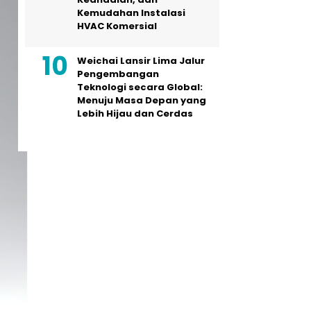
Kemudahan Instalasi
HVAC Komersial
Weichai Lansir Lima Jalur
Pengembangan
Teknologi secara Global:
Menuju Masa Depan yang
Lebih Hijau dan Cerdas