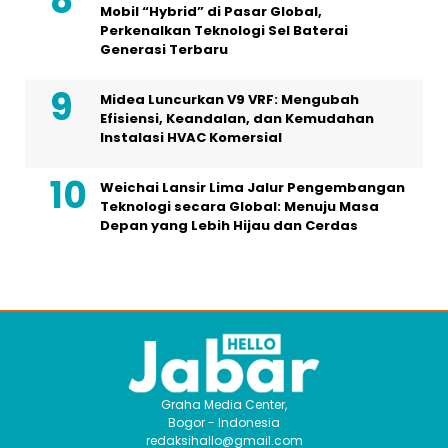
Mobil “Hybrid” di Pasar Global,
Perkenalkan Teknologi Sel Baterai
Generasi Terbaru
Midea Luncurkan V9 VRF: Mengubah
Efisiensi, Keandalan, dan Kemudahan
Instalasi HVAC Komersial
Weichai Lansir Lima Jalur Pengembangan
Teknologi secara Global: Menuju Masa
Depan yang Lebih Hijau dan Cerdas
Graha Media Center,
Bogor - Indonesia
redaksihallo@gmail.com