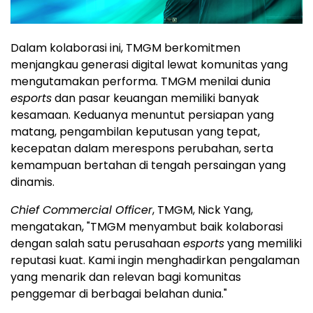
Dalam kolaborasi ini, TMGM berkomitmen
menjangkau generasi digital lewat komunitas yang
mengutamakan performa. TMGM menilai dunia
esports
dan pasar keuangan memiliki banyak
kesamaan. Keduanya menuntut persiapan yang
matang, pengambilan keputusan yang tepat,
kecepatan dalam merespons perubahan, serta
kemampuan bertahan di tengah persaingan yang
dinamis.
Chief Commercial Officer
, TMGM, Nick Yang,
mengatakan, "TMGM menyambut baik kolaborasi
dengan salah satu perusahaan
esports
yang memiliki
reputasi kuat. Kami ingin menghadirkan pengalaman
yang menarik dan relevan bagi komunitas
penggemar di berbagai belahan dunia."