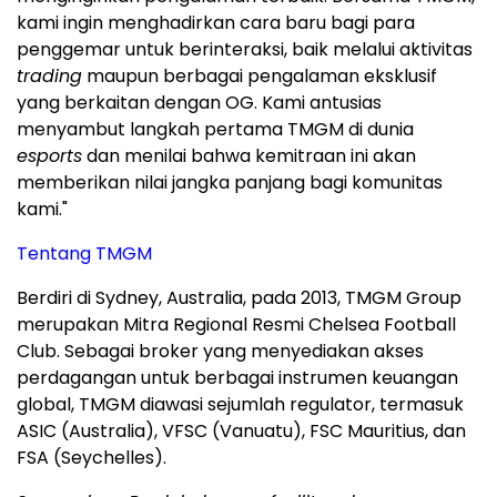
kami ingin menghadirkan cara baru bagi para
penggemar untuk berinteraksi, baik melalui aktivitas
trading
maupun berbagai pengalaman eksklusif
yang berkaitan dengan OG. Kami antusias
menyambut langkah pertama TMGM di dunia
esports
dan menilai bahwa kemitraan ini akan
memberikan nilai jangka panjang bagi komunitas
kami."
Tentang TMGM
Berdiri di Sydney, Australia, pada 2013, TMGM Group
merupakan Mitra Regional Resmi Chelsea Football
Club. Sebagai broker yang menyediakan akses
perdagangan untuk berbagai instrumen keuangan
global, TMGM diawasi sejumlah regulator, termasuk
ASIC (Australia), VFSC (Vanuatu), FSC Mauritius, dan
FSA (Seychelles).