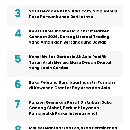
Satu Dekade FXTRADING.com, Siap Menuju
Fase Pertumbuhan Berikutnya
KVB Futures Indonesia Kick Off Market
Connect 2026, Dorong Literasi Trading
yang Aman dan Bertanggung Jawab
Konektivitas Berbasis AI: Asia Pasifik
Susun Arah Menuju Masa Depan Digital
yang Lebih Cerdas
Buka Peluang Baru bagi Industri Farmasi
di Kawasan Greater Bay Area dan Asia
Farizon Resmikan Pusat Distribusi Suku
Cadang Global, Perkuat Layanan
Purnajual di Pasar Internasional
Molicel Manfaatkan Lonjakan Permintaan