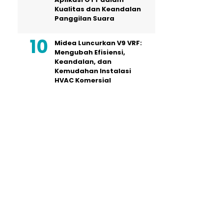
Kualitas dan Keandalan
Panggilan Suara
Midea Luncurkan V9 VRF:
Mengubah Efisiensi,
Keandalan, dan
Kemudahan Instalasi
HVAC Komersial