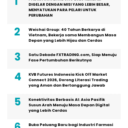
DIGELAR DENGAN MISI YANG LEBIH BESAR,
MENYATUKAN PARA PELARI UNTUK
PERUBAHAN
Weichai Group: 40 Tahun Berkarya di
Vietnam, Bekerja sama Membangun Masa
Depan yang Lebih Hijau dan Cerdas
Satu Dekade FXTRADING.com, Siap Menuju
Fase Pertumbuhan Berikutnya
KVB Futures Indonesia Kick Off Market
Connect 2026, Dorong Literasi Trading
yang Aman dan Bertanggung Jawab
Konektivitas Berbasis AI: Asia Pasifik
Susun Arah Menuju Masa Depan Digital
yang Lebih Cerdas
Buka Peluang Baru bagi Industri Farmasi