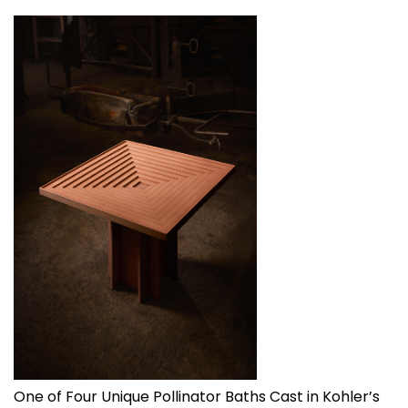
One of Four Unique Pollinator Baths Cast in Kohler’s