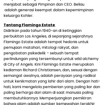
menjabat sebagai Pimpinan dan CEO. Beliau
adalah generasi keempat dalam kepemimpinan
keluarga Kohler.
Tentang Flamingo Estate
Didirikan pada tahun 1940-an di ketinggian
perbukitan Los Angeles, di sepanjang sejarahnya
Flamingo Estate adalah tempat hedonis untuk
pemujaan matahari, mitologi rakyat, dan
pengobatan psikedelik – sebuah tempat
perlindungan yang tersembunyi untuk wild alchemy
di City of Angels. Kini Flamingo Estate merupakan
kediaman Richard Christiansen, dan, sesuai dengan
semangat awalnya, adalah perayaan yang radikal
untuk kenikmatan yang lahir dari alam. Dengan hati-
hati, kami mengelola pemberian yang paling liar dan
paling berharga dari alam di saat manusia paling
membutuhkannya. Memperjuangkan pemikiran
bahwa alam adalah sumber kemewahan terakhir