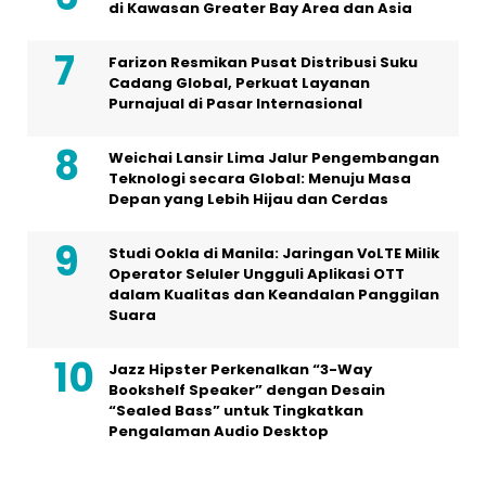
di Kawasan Greater Bay Area dan Asia
Farizon Resmikan Pusat Distribusi Suku
Cadang Global, Perkuat Layanan
Purnajual di Pasar Internasional
Weichai Lansir Lima Jalur Pengembangan
Teknologi secara Global: Menuju Masa
Depan yang Lebih Hijau dan Cerdas
Studi Ookla di Manila: Jaringan VoLTE Milik
Operator Seluler Ungguli Aplikasi OTT
dalam Kualitas dan Keandalan Panggilan
Suara
Jazz Hipster Perkenalkan “3-Way
Bookshelf Speaker” dengan Desain
“Sealed Bass” untuk Tingkatkan
Pengalaman Audio Desktop