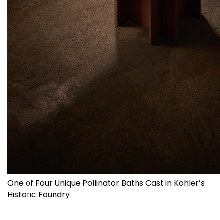
One of Four Unique Pollinator Baths Cast in Kohler’s
Historic Foundry