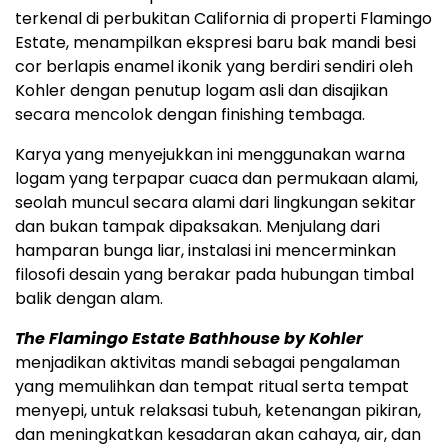
terkenal di perbukitan California di properti Flamingo
Estate, menampilkan ekspresi baru bak mandi besi
cor berlapis enamel ikonik yang berdiri sendiri oleh
Kohler dengan penutup logam asli dan disajikan
secara mencolok dengan finishing tembaga.
Karya yang menyejukkan ini menggunakan warna
logam yang terpapar cuaca dan permukaan alami,
seolah muncul secara alami dari lingkungan sekitar
dan bukan tampak dipaksakan. Menjulang dari
hamparan bunga liar, instalasi ini mencerminkan
filosofi desain yang berakar pada hubungan timbal
balik dengan alam.
The Flamingo Estate Bathhouse by Kohler
menjadikan aktivitas mandi sebagai pengalaman
yang memulihkan dan tempat ritual serta tempat
menyepi, untuk relaksasi tubuh, ketenangan pikiran,
dan meningkatkan kesadaran akan cahaya, air, dan