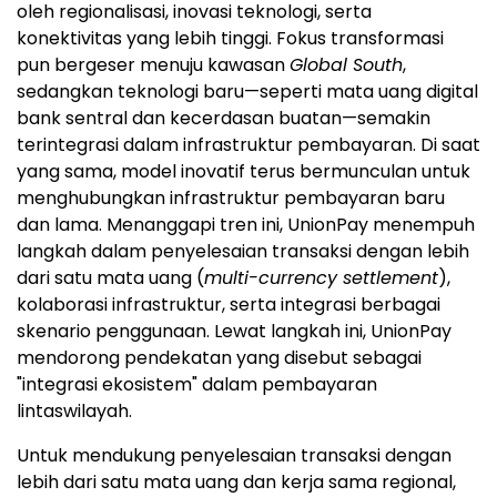
oleh regionalisasi, inovasi teknologi, serta
konektivitas yang lebih tinggi. Fokus transformasi
pun bergeser menuju kawasan
Global South
,
sedangkan teknologi baru—seperti mata uang digital
bank sentral dan kecerdasan buatan—semakin
terintegrasi dalam infrastruktur pembayaran. Di saat
yang sama, model inovatif terus bermunculan untuk
menghubungkan infrastruktur pembayaran baru
dan lama. Menanggapi tren ini, UnionPay menempuh
langkah dalam penyelesaian transaksi dengan lebih
dari satu mata uang (
multi-currency settlement
),
kolaborasi infrastruktur, serta integrasi berbagai
skenario penggunaan. Lewat langkah ini, UnionPay
mendorong pendekatan yang disebut sebagai
"integrasi ekosistem" dalam pembayaran
lintaswilayah.
Untuk mendukung penyelesaian transaksi dengan
lebih dari satu mata uang dan kerja sama regional,