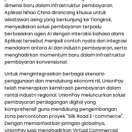
dimensi baru dalam infrastruktur pembayaran.
Aplikasi Nihao China dirancang khusus untuk
wisatawan asing yang berkunjung ke Tiongkok,
menyediakan solusi pembayaran terpadu
berbasiskan agen AI dengan interaksi bahasa alami.
Aplikasi tersebut menjadi contoh nyata dari integrasi
mendalam antara AI dan industri pembayaran, serta
menghadirkan momentum baru dalam infrastruktur
pembayaran konvensional.
Untuk mengintegrasikan berbagai skenario
penggunaan dan mendukung ekonomi riil, UnionPay
telah menerapkan kemitraan pembayaran dalam
rantai industri regional. UnionPay meluncurkan solusi
pembayaran perdagangan digital yang
komprehensif guna mendukung pengembangan
zona percontohan proyek "Silk Road E-commerce".
Dengan memanfaatkan jaringan globalnya,
UnionPay juga menghadirkan Virtual Commercial