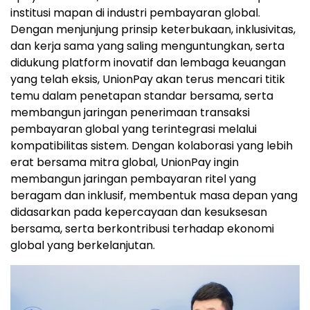
institusi mapan di industri pembayaran global.
Dengan menjunjung prinsip keterbukaan, inklusivitas,
dan kerja sama yang saling menguntungkan, serta
didukung platform inovatif dan lembaga keuangan
yang telah eksis, UnionPay akan terus mencari titik
temu dalam penetapan standar bersama, serta
membangun jaringan penerimaan transaksi
pembayaran global yang terintegrasi melalui
kompatibilitas sistem. Dengan kolaborasi yang lebih
erat bersama mitra global, UnionPay ingin
membangun jaringan pembayaran ritel yang
beragam dan inklusif, membentuk masa depan yang
didasarkan pada kepercayaan dan kesuksesan
bersama, serta berkontribusi terhadap ekonomi
global yang berkelanjutan.