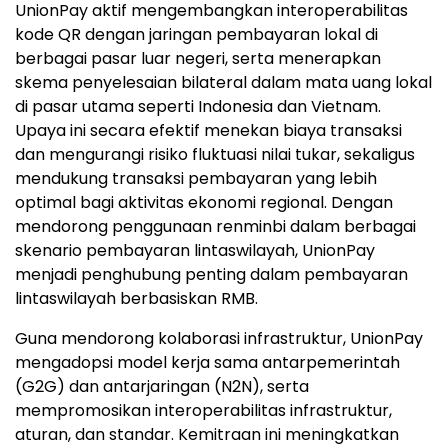
UnionPay aktif mengembangkan interoperabilitas
kode QR dengan jaringan pembayaran lokal di
berbagai pasar luar negeri, serta menerapkan
skema penyelesaian bilateral dalam mata uang lokal
di pasar utama seperti Indonesia dan Vietnam.
Upaya ini secara efektif menekan biaya transaksi
dan mengurangi risiko fluktuasi nilai tukar, sekaligus
mendukung transaksi pembayaran yang lebih
optimal bagi aktivitas ekonomi regional. Dengan
mendorong penggunaan renminbi dalam berbagai
skenario pembayaran lintaswilayah, UnionPay
menjadi penghubung penting dalam pembayaran
lintaswilayah berbasiskan RMB.
Guna mendorong kolaborasi infrastruktur, UnionPay
mengadopsi model kerja sama antarpemerintah
(G2G) dan antarjaringan (N2N), serta
mempromosikan interoperabilitas infrastruktur,
aturan, dan standar. Kemitraan ini meningkatkan