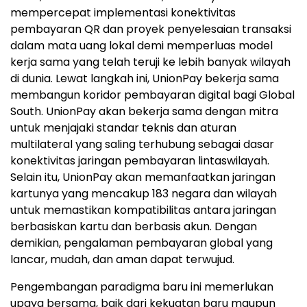
mempercepat implementasi konektivitas
pembayaran QR dan proyek penyelesaian transaksi
dalam mata uang lokal demi memperluas model
kerja sama yang telah teruji ke lebih banyak wilayah
di dunia. Lewat langkah ini, UnionPay bekerja sama
membangun koridor pembayaran digital bagi Global
South. UnionPay akan bekerja sama dengan mitra
untuk menjajaki standar teknis dan aturan
multilateral yang saling terhubung sebagai dasar
konektivitas jaringan pembayaran lintaswilayah.
Selain itu, UnionPay akan memanfaatkan jaringan
kartunya yang mencakup 183 negara dan wilayah
untuk memastikan kompatibilitas antara jaringan
berbasiskan kartu dan berbasis akun. Dengan
demikian, pengalaman pembayaran global yang
lancar, mudah, dan aman dapat terwujud.
Pengembangan paradigma baru ini memerlukan
upaya bersama, baik dari kekuatan baru maupun