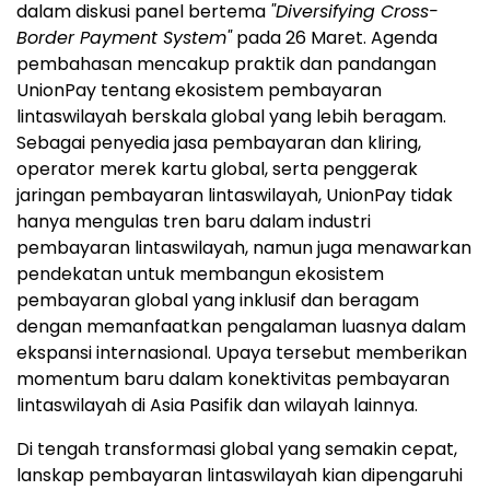
dalam diskusi panel bertema
"Diversifying Cross-
Border Payment System"
pada 26 Maret. Agenda
pembahasan mencakup praktik dan pandangan
UnionPay tentang ekosistem pembayaran
lintaswilayah berskala global yang lebih beragam.
Sebagai penyedia jasa pembayaran dan kliring,
operator merek kartu global, serta penggerak
jaringan pembayaran lintaswilayah, UnionPay tidak
hanya mengulas tren baru dalam industri
pembayaran lintaswilayah, namun juga menawarkan
pendekatan untuk membangun ekosistem
pembayaran global yang inklusif dan beragam
dengan memanfaatkan pengalaman luasnya dalam
ekspansi internasional. Upaya tersebut memberikan
momentum baru dalam konektivitas pembayaran
lintaswilayah di Asia Pasifik dan wilayah lainnya.
Di tengah transformasi global yang semakin cepat,
lanskap pembayaran lintaswilayah kian dipengaruhi