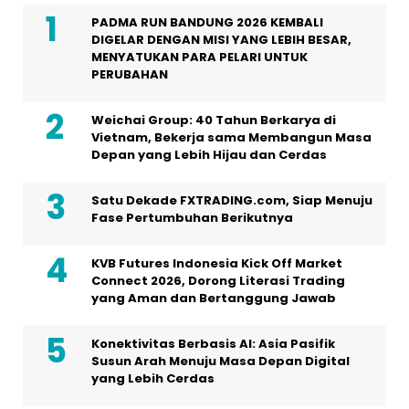
PADMA RUN BANDUNG 2026 KEMBALI
DIGELAR DENGAN MISI YANG LEBIH BESAR,
MENYATUKAN PARA PELARI UNTUK
PERUBAHAN
Weichai Group: 40 Tahun Berkarya di
Vietnam, Bekerja sama Membangun Masa
Depan yang Lebih Hijau dan Cerdas
Satu Dekade FXTRADING.com, Siap Menuju
Fase Pertumbuhan Berikutnya
KVB Futures Indonesia Kick Off Market
Connect 2026, Dorong Literasi Trading
yang Aman dan Bertanggung Jawab
Konektivitas Berbasis AI: Asia Pasifik
Susun Arah Menuju Masa Depan Digital
yang Lebih Cerdas