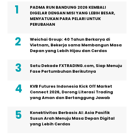
PADMA RUN BANDUNG 2026 KEMBALI
DIGELAR DENGAN MISI YANG LEBIH BESAR,
MENYATUKAN PARA PELARI UNTUK
PERUBAHAN
Weichai Group: 40 Tahun Berkarya di
Vietnam, Bekerja sama Membangun Masa
Depan yang Lebih Hijau dan Cerdas
Satu Dekade FXTRADING.com, Siap Menuju
Fase Pertumbuhan Berikutnya
KVB Futures Indonesia Kick Off Market
Connect 2026, Dorong Literasi Trading
yang Aman dan Bertanggung Jawab
Konektivitas Berbasis AI: Asia Pasifik
Susun Arah Menuju Masa Depan Digital
yang Lebih Cerdas