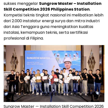
sukses menggelar
Sungrow Master – Installation
Skill Competition 2026 Philippines Station
.
Kompetisi teknis tingkat nasional ini melibatkan lebih
dari 2.000 instalatur energi surya dan mitra industri
dari Asia Tenggara guna meningkatkan kualitas
instalasi, kemampuan teknis, serta sertifikasi
profesional di Filipina.
Sungrow Master — Installation Skill Competition 2026