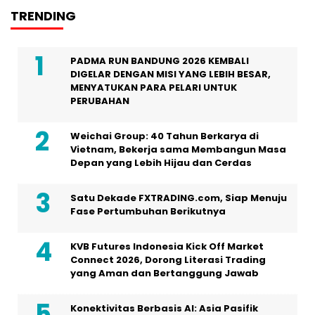
TRENDING
PADMA RUN BANDUNG 2026 KEMBALI
DIGELAR DENGAN MISI YANG LEBIH BESAR,
MENYATUKAN PARA PELARI UNTUK
PERUBAHAN
Weichai Group: 40 Tahun Berkarya di
Vietnam, Bekerja sama Membangun Masa
Depan yang Lebih Hijau dan Cerdas
Satu Dekade FXTRADING.com, Siap Menuju
Fase Pertumbuhan Berikutnya
KVB Futures Indonesia Kick Off Market
Connect 2026, Dorong Literasi Trading
yang Aman dan Bertanggung Jawab
Konektivitas Berbasis AI: Asia Pasifik