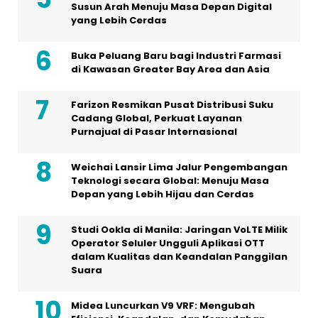
Susun Arah Menuju Masa Depan Digital
yang Lebih Cerdas
Buka Peluang Baru bagi Industri Farmasi
di Kawasan Greater Bay Area dan Asia
Farizon Resmikan Pusat Distribusi Suku
Cadang Global, Perkuat Layanan
Purnajual di Pasar Internasional
Weichai Lansir Lima Jalur Pengembangan
Teknologi secara Global: Menuju Masa
Depan yang Lebih Hijau dan Cerdas
Studi Ookla di Manila: Jaringan VoLTE Milik
Operator Seluler Ungguli Aplikasi OTT
dalam Kualitas dan Keandalan Panggilan
Suara
Midea Luncurkan V9 VRF: Mengubah