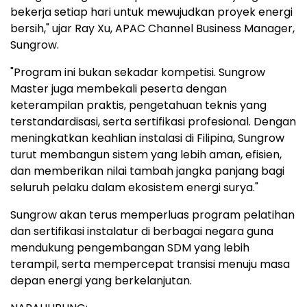
bekerja setiap hari untuk mewujudkan proyek energi
bersih," ujar Ray Xu, APAC Channel Business Manager,
Sungrow.
"Program ini bukan sekadar kompetisi. Sungrow
Master juga membekali peserta dengan
keterampilan praktis, pengetahuan teknis yang
terstandardisasi, serta sertifikasi profesional. Dengan
meningkatkan keahlian instalasi di Filipina, Sungrow
turut membangun sistem yang lebih aman, efisien,
dan memberikan nilai tambah jangka panjang bagi
seluruh pelaku dalam ekosistem energi surya."
Sungrow akan terus memperluas program pelatihan
dan sertifikasi instalatur di berbagai negara guna
mendukung pengembangan SDM yang lebih
terampil, serta mempercepat transisi menuju masa
depan energi yang berkelanjutan.