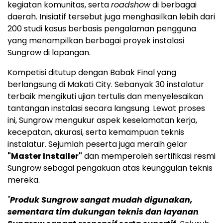
kegiatan komunitas, serta
roadshow
di berbagai
daerah. Inisiatif tersebut juga menghasilkan lebih dari
200 studi kasus berbasis pengalaman pengguna
yang menampilkan berbagai proyek instalasi
Sungrow di lapangan.
Kompetisi ditutup dengan Babak Final yang
berlangsung di Makati City. Sebanyak 30 instalatur
terbaik mengikuti ujian tertulis dan menyelesaikan
tantangan instalasi secara langsung. Lewat proses
ini, Sungrow mengukur aspek keselamatan kerja,
kecepatan, akurasi, serta kemampuan teknis
instalatur. Sejumlah peserta juga meraih gelar
"Master Installer"
dan memperoleh sertifikasi resmi
Sungrow sebagai pengakuan atas keunggulan teknis
mereka.
"
Produk Sungrow sangat mudah digunakan,
sementara tim dukungan teknis dan layanan