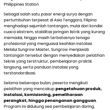
Philippines Station
Sebagai salah satu pasar energi surya dengan
pertumbuhan terpesat di Asia Tenggara, Filipina
menghadapi sejumlah tantangan, mulai dari kondisi
cuaca ekstrem, stabilitas jaringan listrik yang kurang
memadai, hingga masih terbatasnya tenaga
profesional yang menguasai keahlian instalasi.
Melalui Sungrow Master, Sungrow menjawab
tantangan tersebut dengan menyediakan pelatihan
teknis yang terstruktur, pembelajaran praktik
langsung, serta panduan instalasi yang
terstandardisasi.
Selama beberapa bulan, peserta mengikuti
pelatihan yang mencakup
pengetahuan produk,
instalasi, komisioning, pemeliharaan
perangkat, hingga penanganan gangguan
.
Program ini didukung sesi pembelajaran daring,