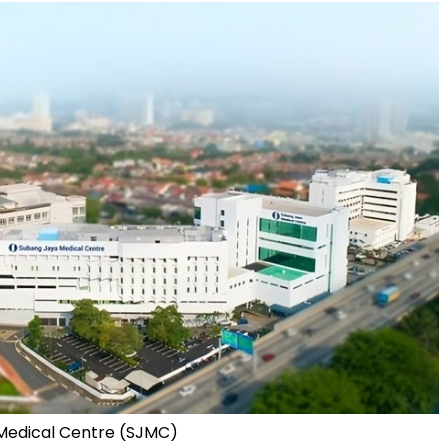
Medical Centre (SJMC)