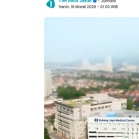
Tim Hello Jabar
- Jurnalis
Senin, 16 Maret 2026
- 01:00 WIB