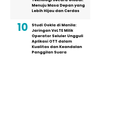
Menuju Masa Depan yang
Lebih Hijau dan Cerdas
Studi Ookla di Manila:
Jaringan VoLTE Milik
Operator Seluler Ungguli
Aplikasi OTT dalam
Kualitas dan Keandalan
Panggilan Suara