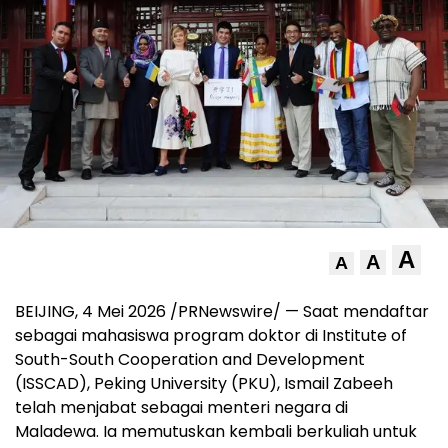
A
A
A
BEIJING, 4 Mei 2026 /PRNewswire/ — Saat mendaftar
sebagai mahasiswa program doktor di Institute of
South-South Cooperation and Development
(ISSCAD), Peking University (PKU), Ismail Zabeeh
telah menjabat sebagai menteri negara di
Maladewa. Ia memutuskan kembali berkuliah untuk