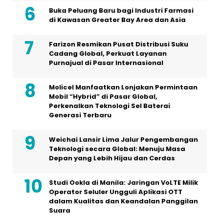
Buka Peluang Baru bagi Industri Farmasi
di Kawasan Greater Bay Area dan Asia
Farizon Resmikan Pusat Distribusi Suku
Cadang Global, Perkuat Layanan
Purnajual di Pasar Internasional
Molicel Manfaatkan Lonjakan Permintaan
Mobil “Hybrid” di Pasar Global,
Perkenalkan Teknologi Sel Baterai
Generasi Terbaru
Weichai Lansir Lima Jalur Pengembangan
Teknologi secara Global: Menuju Masa
Depan yang Lebih Hijau dan Cerdas
Studi Ookla di Manila: Jaringan VoLTE Milik
Operator Seluler Ungguli Aplikasi OTT
dalam Kualitas dan Keandalan Panggilan
Suara