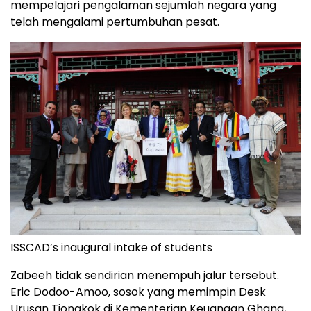
mempelajari pengalaman sejumlah negara yang
telah mengalami pertumbuhan pesat.
ISSCAD’s inaugural intake of students
Zabeeh tidak sendirian menempuh jalur tersebut.
Eric Dodoo-Amoo, sosok yang memimpin Desk
Urusan Tiongkok di Kementerian Keuangan Ghana,