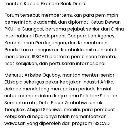
mantan Kepala Ekonom Bank Dunia.
Forum tersebut mempertemukan para pemimpin
pemerintah, akademisi, dan diplomat. Ketua Dewan
PKU He Guangcai, bersama pejabat senior dari China
International Development Cooperation Agency,
Kementerian Perdagangan, dan Kementerian
Pendidikan menegaskan kembali komitmen untuk
menjadikan ISSCAD platform pembinaan talenta,
riset kebijakan, dan pertukaran internasional.
Menurut Arkebe Oqubay, mantan menteri senior
Ethiopia sekaligus pakar kebijakan industri Afrika,
dekade mendatang merupakan periode krusial
untuk memperdalam kerja sama Selatan-Selatan.
Sementara itu, Duta Besar Zimbabwe untuk
Tiongkok, Abigail Shoniwa, menilai, para pembuat
kebijakan di negaranya telah memanfaatkan
wawasan yang diperoleh dari program ISSCAD.