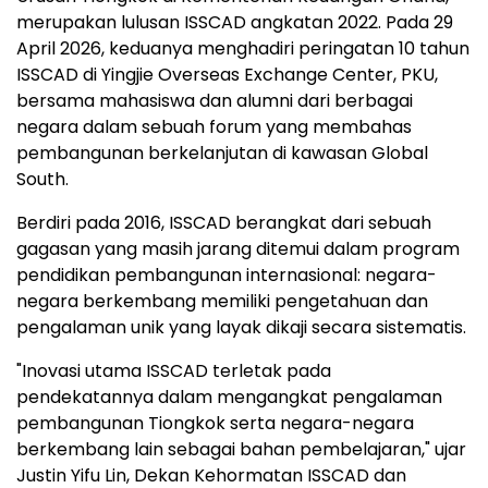
merupakan lulusan ISSCAD angkatan 2022. Pada 29
April 2026, keduanya menghadiri peringatan 10 tahun
ISSCAD di Yingjie Overseas Exchange Center, PKU,
bersama mahasiswa dan alumni dari berbagai
negara dalam sebuah forum yang membahas
pembangunan berkelanjutan di kawasan Global
South.
Berdiri pada 2016, ISSCAD berangkat dari sebuah
gagasan yang masih jarang ditemui dalam program
pendidikan pembangunan internasional: negara-
negara berkembang memiliki pengetahuan dan
pengalaman unik yang layak dikaji secara sistematis.
"Inovasi utama ISSCAD terletak pada
pendekatannya dalam mengangkat pengalaman
pembangunan Tiongkok serta negara-negara
berkembang lain sebagai bahan pembelajaran," ujar
Justin Yifu Lin, Dekan Kehormatan ISSCAD dan