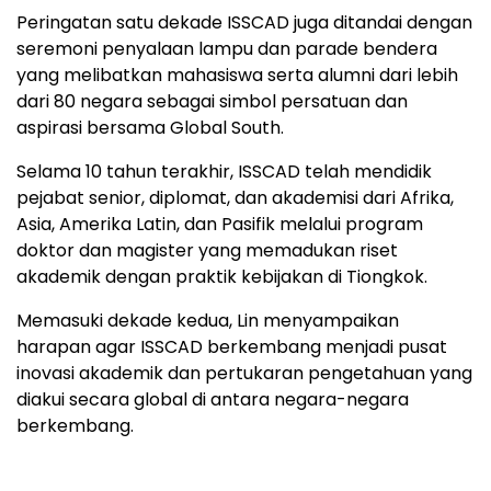
Peringatan satu dekade ISSCAD juga ditandai dengan
seremoni penyalaan lampu dan parade bendera
yang melibatkan mahasiswa serta alumni dari lebih
dari 80 negara sebagai simbol persatuan dan
aspirasi bersama Global South.
Selama 10 tahun terakhir, ISSCAD telah mendidik
pejabat senior, diplomat, dan akademisi dari Afrika,
Asia, Amerika Latin, dan Pasifik melalui program
doktor dan magister yang memadukan riset
akademik dengan praktik kebijakan di Tiongkok.
Memasuki dekade kedua, Lin menyampaikan
harapan agar ISSCAD berkembang menjadi pusat
inovasi akademik dan pertukaran pengetahuan yang
diakui secara global di antara negara-negara
berkembang.