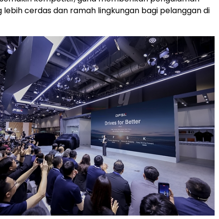
g lebih cerdas dan ramah lingkungan bagi pelanggan di