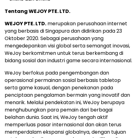
Tentang WEJOY PTE. LTD.
WEJOY PTE. LTD.
merupakan perusahaan internet
yang berbasis di Singapura dan didirikan pada 23
Oktober 2020. Sebagai perusahaan yang
mengedepankan visi global serta semangat inovasi,
WeJoy berkomitmen untuk terus berkembang di
bidang sosial dan industri game secara internasional.
WeJoy berfokus pada pengembangan dan
operasional permainan sosial berbasis tabletop
serta game kasual, dengan penekanan pada
penciptaan pengalaman bermain yang inovatif dan
menarik. Melalui pendekatan ini, WeJoy berupaya
menghubungkan para pemain dari berbagai
belahan dunia. Saat ini, WeJoy tengah aktif
memperluas pasar internasional dan akan terus
memperdalam ekspansi globalnya, dengan tujuan