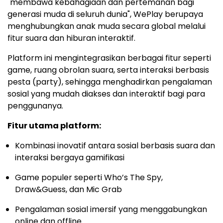
"membawa kebahagiaan dan pertemanan bagi
generasi muda di seluruh dunia", WePlay berupaya
menghubungkan anak muda secara global melalui
fitur suara dan hiburan interaktif.
Platform ini mengintegrasikan berbagai fitur seperti
game, ruang obrolan suara, serta interaksi berbasis
pesta (party), sehingga menghadirkan pengalaman
sosial yang mudah diakses dan interaktif bagi para
penggunanya.
Fitur utama platform:
Kombinasi inovatif antara sosial berbasis suara dan
interaksi bergaya gamifikasi
Game populer seperti Who’s The Spy,
Draw&Guess, dan Mic Grab
Pengalaman sosial imersif yang menggabungkan
online dan offline