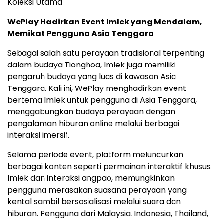
Koleksi Utama
WePlay Hadirkan Event Imlek yang Mendalam,
Memikat Pengguna Asia Tenggara
Sebagai salah satu perayaan tradisional terpenting
dalam budaya Tionghoa, Imlek juga memiliki
pengaruh budaya yang luas di kawasan Asia
Tenggara. Kali ini, WePlay menghadirkan event
bertema Imlek untuk pengguna di Asia Tenggara,
menggabungkan budaya perayaan dengan
pengalaman hiburan online melalui berbagai
interaksi imersif.
Selama periode event, platform meluncurkan
berbagai konten seperti permainan interaktif khusus
Imlek dan interaksi angpao, memungkinkan
pengguna merasakan suasana perayaan yang
kental sambil bersosialisasi melalui suara dan
hiburan. Pengguna dari Malaysia, Indonesia, Thailand,