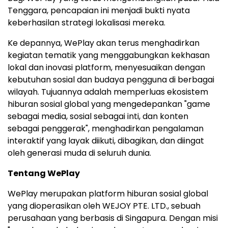
Tenggara, pencapaian ini menjadi bukti nyata
keberhasilan strategi lokalisasi mereka.
Ke depannya, WePlay akan terus menghadirkan
kegiatan tematik yang menggabungkan kekhasan
lokal dan inovasi platform, menyesuaikan dengan
kebutuhan sosial dan budaya pengguna di berbagai
wilayah. Tujuannya adalah memperluas ekosistem
hiburan sosial global yang mengedepankan "game
sebagai media, sosial sebagai inti, dan konten
sebagai penggerak", menghadirkan pengalaman
interaktif yang layak diikuti, dibagikan, dan diingat
oleh generasi muda di seluruh dunia.
Tentang WePlay
WePlay merupakan platform hiburan sosial global
yang dioperasikan oleh WEJOY PTE. LTD., sebuah
perusahaan yang berbasis di Singapura. Dengan misi