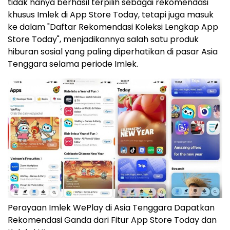
tidak hanya berhasil terpilih sebagai rekomendasi
khusus Imlek di App Store Today, tetapi juga masuk
ke dalam "Daftar Rekomendasi Koleksi Lengkap App
Store Today", menjadikannya salah satu produk
hiburan sosial yang paling diperhatikan di pasar Asia
Tenggara selama periode Imlek.
Perayaan Imlek WePlay di Asia Tenggara Dapatkan
Rekomendasi Ganda dari Fitur App Store Today dan