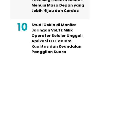
Menuju Masa Depan yang
Lebih Hijau dan Cerdas
Studi Ookla di Manila:
Jaringan VoLTE Milik
Operator Seluler Ungguli
Aplikasi OTT dalam
Kualitas dan Keandalan
Panggilan Suara