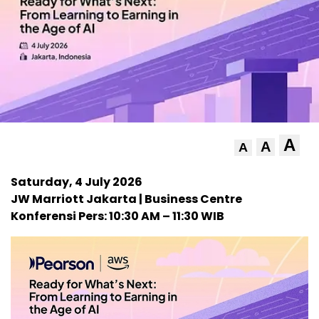
A
A
A
Saturday, 4 July 2026
JW Marriott Jakarta | Business Centre
Konferensi Pers: 10:30 AM – 11:30 WIB