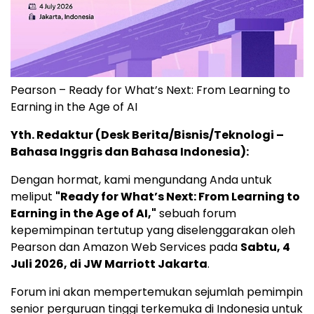
Pearson – Ready for What’s Next: From Learning to
Earning in the Age of AI
Yth. Redaktur (Desk Berita/Bisnis/Teknologi –
Bahasa Inggris dan Bahasa Indonesia):
Dengan hormat, kami mengundang Anda untuk
meliput
"Ready for What’s Next: From Learning to
Earning in the Age of AI,"
sebuah forum
kepemimpinan tertutup yang diselenggarakan oleh
Pearson dan Amazon Web Services pada
Sabtu, 4
Juli 2026, di JW Marriott Jakarta
.
Forum ini akan mempertemukan sejumlah pemimpin
senior perguruan tinggi terkemuka di Indonesia untuk