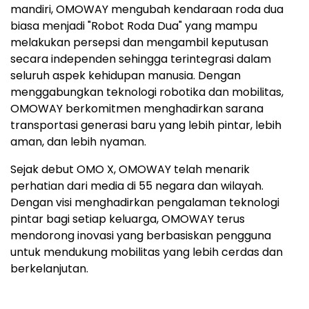
mandiri, OMOWAY mengubah kendaraan roda dua
biasa menjadi "Robot Roda Dua" yang mampu
melakukan persepsi dan mengambil keputusan
secara independen sehingga terintegrasi dalam
seluruh aspek kehidupan manusia. Dengan
menggabungkan teknologi robotika dan mobilitas,
OMOWAY berkomitmen menghadirkan sarana
transportasi generasi baru yang lebih pintar, lebih
aman, dan lebih nyaman.
Sejak debut OMO X, OMOWAY telah menarik
perhatian dari media di 55 negara dan wilayah.
Dengan visi menghadirkan pengalaman teknologi
pintar bagi setiap keluarga, OMOWAY terus
mendorong inovasi yang berbasiskan pengguna
untuk mendukung mobilitas yang lebih cerdas dan
berkelanjutan.