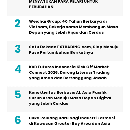
MENYATUKAN PARA PELARI UNTUK
PERUBAHAN
Weichai Group: 40 Tahun Berkarya di
Vietnam, Bekerja sama Membangun Masa
Depan yang Lebih Hijau dan Cerdas
Satu Dekade FXTRADING.com, Siap Menuju
Fase Pertumbuhan Berikutnya
KVB Futures Indonesia Kick Off Market
Connect 2026, Dorong Literasi Trading
yang Aman dan Bertanggung Jawab
Konektivitas Berbasis AI: Asia Pasifik
Susun Arah Menuju Masa Depan Digital
yang Lebih Cerdas
Buka Peluang Baru bagi Industri Farmasi
di Kawasan Greater Bay Area dan Asia