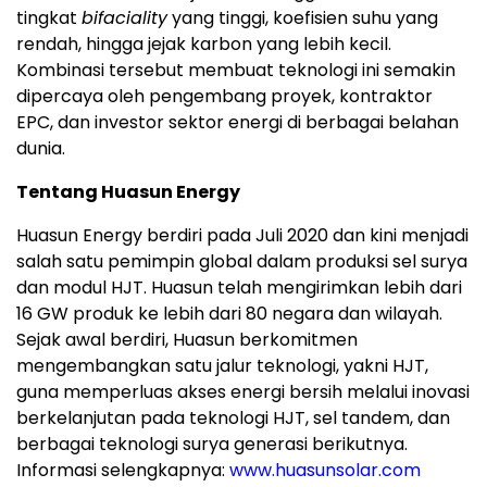
tingkat
bifaciality
yang tinggi, koefisien suhu yang
rendah, hingga jejak karbon yang lebih kecil.
Kombinasi tersebut membuat teknologi ini semakin
dipercaya oleh pengembang proyek, kontraktor
EPC, dan investor sektor energi di berbagai belahan
dunia.
Tentang Huasun Energy
Huasun Energy berdiri pada Juli 2020 dan kini menjadi
salah satu pemimpin global dalam produksi sel surya
dan modul HJT. Huasun telah mengirimkan lebih dari
16 GW produk ke lebih dari 80 negara dan wilayah.
Sejak awal berdiri, Huasun berkomitmen
mengembangkan satu jalur teknologi, yakni HJT,
guna memperluas akses energi bersih melalui inovasi
berkelanjutan pada teknologi HJT, sel tandem, dan
berbagai teknologi surya generasi berikutnya.
Informasi selengkapnya:
www.huasunsolar.com