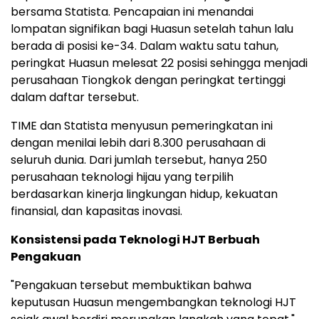
bersama Statista. Pencapaian ini menandai
lompatan signifikan bagi Huasun setelah tahun lalu
berada di posisi ke-34. Dalam waktu satu tahun,
peringkat Huasun melesat 22 posisi sehingga menjadi
perusahaan Tiongkok dengan peringkat tertinggi
dalam daftar tersebut.
TIME dan Statista menyusun pemeringkatan ini
dengan menilai lebih dari 8.300 perusahaan di
seluruh dunia. Dari jumlah tersebut, hanya 250
perusahaan teknologi hijau yang terpilih
berdasarkan kinerja lingkungan hidup, kekuatan
finansial, dan kapasitas inovasi.
Konsistensi pada Teknologi HJT Berbuah
Pengakuan
"Pengakuan tersebut membuktikan bahwa
keputusan Huasun mengembangkan teknologi HJT