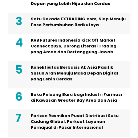
Depan yang Lebih Hijau dan Cerdas
Satu Dekade FXTRADING.com, Siap Menuju
Fase Pertumbuhan Berikutnya
KVB Futures Indonesia Kick Off Market
Connect 2026, Dorong Literasi Trading
yang Aman dan Bertanggung Jawab
Konektivitas Berbasis AI: Asia Pasifik
Susun Arah Menuju Masa Depan Digital
yang Lebih Cerdas
Buka Peluang Baru bagi Industri Farmasi
di Kawasan Greater Bay Area dan Asia
Farizon Resmikan Pusat Distribusi Suku
Cadang Global, Perkuat Layanan
Purnajual di Pasar Internasional