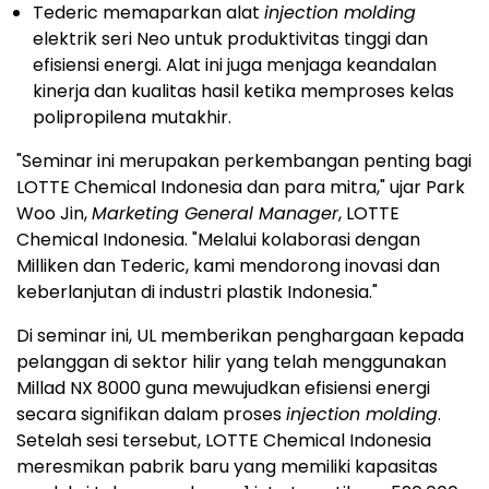
Tederic memaparkan alat
injection molding
elektrik seri Neo untuk produktivitas tinggi dan
efisiensi energi. Alat ini juga menjaga keandalan
kinerja dan kualitas hasil ketika memproses kelas
polipropilena mutakhir.
"Seminar ini merupakan perkembangan penting bagi
LOTTE Chemical Indonesia dan para mitra," ujar Park
Woo Jin,
Marketing General Manager
, LOTTE
Chemical Indonesia. "Melalui kolaborasi dengan
Milliken dan Tederic, kami mendorong inovasi dan
keberlanjutan di industri plastik Indonesia."
Di seminar ini, UL memberikan penghargaan kepada
pelanggan di sektor hilir yang telah menggunakan
Millad NX 8000 guna mewujudkan efisiensi energi
secara signifikan dalam proses
injection molding
.
Setelah sesi tersebut, LOTTE Chemical Indonesia
meresmikan pabrik baru yang memiliki kapasitas