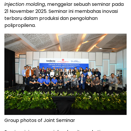
injection molding
, menggelar sebuah seminar pada
21 November 2025. Seminar ini membahas inovasi
terbaru dalam produksi dan pengolahan
polipropilena.
Group photos of Joint Seminar