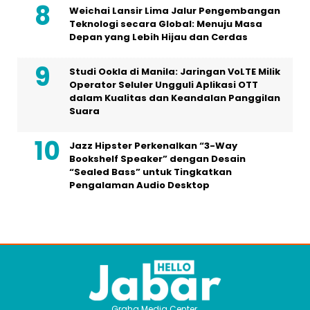
Weichai Lansir Lima Jalur Pengembangan
Teknologi secara Global: Menuju Masa
Depan yang Lebih Hijau dan Cerdas
Studi Ookla di Manila: Jaringan VoLTE Milik
Operator Seluler Ungguli Aplikasi OTT
dalam Kualitas dan Keandalan Panggilan
Suara
Jazz Hipster Perkenalkan “3-Way
Bookshelf Speaker” dengan Desain
“Sealed Bass” untuk Tingkatkan
Pengalaman Audio Desktop
Graha Media Center,