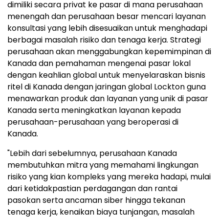
dimiliki secara privat ke pasar di mana perusahaan
menengah dan perusahaan besar mencari layanan
konsultasi yang lebih disesuaikan untuk menghadapi
berbagai masalah risiko dan tenaga kerja. Strategi
perusahaan akan menggabungkan kepemimpinan di
Kanada dan pemahaman mengenai pasar lokal
dengan keahlian global untuk menyelaraskan bisnis
ritel di Kanada dengan jaringan global Lockton guna
menawarkan produk dan layanan yang unik di pasar
Kanada serta meningkatkan layanan kepada
perusahaan-perusahaan yang beroperasi di
Kanada.
"Lebih dari sebelumnya, perusahaan Kanada
membutuhkan mitra yang memahami lingkungan
risiko yang kian kompleks yang mereka hadapi, mulai
dari ketidakpastian perdagangan dan rantai
pasokan serta ancaman siber hingga tekanan
tenaga kerja, kenaikan biaya tunjangan, masalah