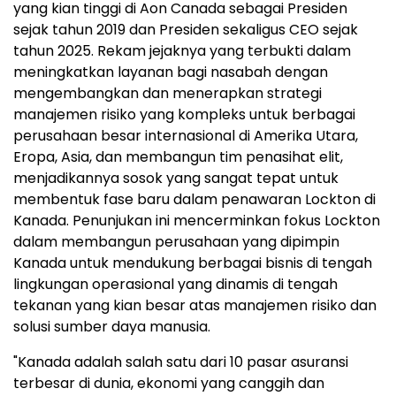
yang kian tinggi di Aon Canada sebagai Presiden
sejak tahun 2019 dan Presiden sekaligus CEO sejak
tahun 2025. Rekam jejaknya yang terbukti dalam
meningkatkan layanan bagi nasabah dengan
mengembangkan dan menerapkan strategi
manajemen risiko yang kompleks untuk berbagai
perusahaan besar internasional di Amerika Utara,
Eropa, Asia, dan membangun tim penasihat elit,
menjadikannya sosok yang sangat tepat untuk
membentuk fase baru dalam penawaran Lockton di
Kanada. Penunjukan ini mencerminkan fokus Lockton
dalam membangun perusahaan yang dipimpin
Kanada untuk mendukung berbagai bisnis di tengah
lingkungan operasional yang dinamis di tengah
tekanan yang kian besar atas manajemen risiko dan
solusi sumber daya manusia.
"Kanada adalah salah satu dari 10 pasar asuransi
terbesar di dunia, ekonomi yang canggih dan