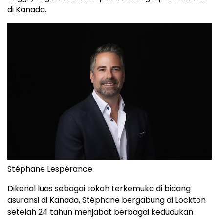
di Kanada.
Stéphane Lespérance
Dikenal luas sebagai tokoh terkemuka di bidang
asuransi di Kanada, Stéphane bergabung di Lockton
setelah 24 tahun menjabat berbagai kedudukan