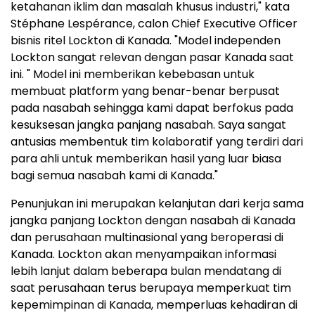
ketahanan iklim dan masalah khusus industri," kata
Stéphane Lespérance, calon Chief Executive Officer
bisnis ritel Lockton di Kanada. "Model independen
Lockton sangat relevan dengan pasar Kanada saat
ini. " Model ini memberikan kebebasan untuk
membuat platform yang benar-benar berpusat
pada nasabah sehingga kami dapat berfokus pada
kesuksesan jangka panjang nasabah. Saya sangat
antusias membentuk tim kolaboratif yang terdiri dari
para ahli untuk memberikan hasil yang luar biasa
bagi semua nasabah kami di Kanada."
Penunjukan ini merupakan kelanjutan dari kerja sama
jangka panjang Lockton dengan nasabah di Kanada
dan perusahaan multinasional yang beroperasi di
Kanada. Lockton akan menyampaikan informasi
lebih lanjut dalam beberapa bulan mendatang di
saat perusahaan terus berupaya memperkuat tim
kepemimpinan di Kanada, memperluas kehadiran di