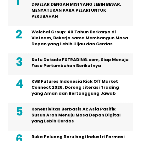
DIGELAR DENGAN MISI YANG LEBIH BESAR,
MENYATUKAN PARA PELARI UNTUK
PERUBAHAN
Weichai Group: 40 Tahun Berkarya di
Vietnam, Bekerja sama Membangun Masa
Depan yang Lebih Hijau dan Cerdas
Satu Dekade FXTRADING.com, Siap Menuju
Fase Pertumbuhan Berikutnya
KVB Futures Indonesia Kick Off Market
Connect 2026, Dorong Literasi Trading
yang Aman dan Bertanggung Jawab
Konektivitas Berbasis AI: Asia Pasifik
Susun Arah Menuju Masa Depan Digital
yang Lebih Cerdas
Buka Peluang Baru bagi Industri Farmasi