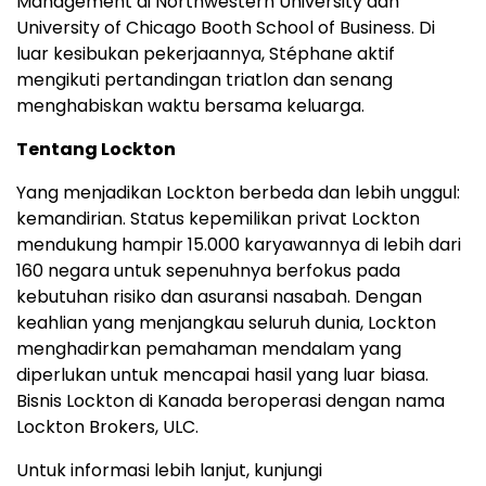
Management di Northwestern University dan
University of Chicago Booth School of Business. Di
luar kesibukan pekerjaannya, Stéphane aktif
mengikuti pertandingan triatlon dan senang
menghabiskan waktu bersama keluarga.
Tentang Lockton
Yang menjadikan Lockton berbeda dan lebih unggul:
kemandirian. Status kepemilikan privat Lockton
mendukung hampir 15.000 karyawannya di lebih dari
160 negara untuk sepenuhnya berfokus pada
kebutuhan risiko dan asuransi nasabah. Dengan
keahlian yang menjangkau seluruh dunia, Lockton
menghadirkan pemahaman mendalam yang
diperlukan untuk mencapai hasil yang luar biasa.
Bisnis Lockton di Kanada beroperasi dengan nama
Lockton Brokers, ULC.
Untuk informasi lebih lanjut, kunjungi