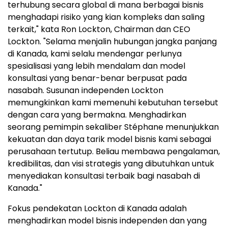
terhubung secara global di mana berbagai bisnis
menghadapi risiko yang kian kompleks dan saling
terkait," kata Ron Lockton, Chairman dan CEO
Lockton. "Selama menjalin hubungan jangka panjang
di Kanada, kami selalu mendengar perlunya
spesialisasi yang lebih mendalam dan model
konsultasi yang benar-benar berpusat pada
nasabah. Susunan independen Lockton
memungkinkan kami memenuhi kebutuhan tersebut
dengan cara yang bermakna. Menghadirkan
seorang pemimpin sekaliber Stéphane menunjukkan
kekuatan dan daya tarik model bisnis kami sebagai
perusahaan tertutup. Beliau membawa pengalaman,
kredibilitas, dan visi strategis yang dibutuhkan untuk
menyediakan konsultasi terbaik bagi nasabah di
Kanada."
Fokus pendekatan Lockton di Kanada adalah
menghadirkan model bisnis independen dan yang