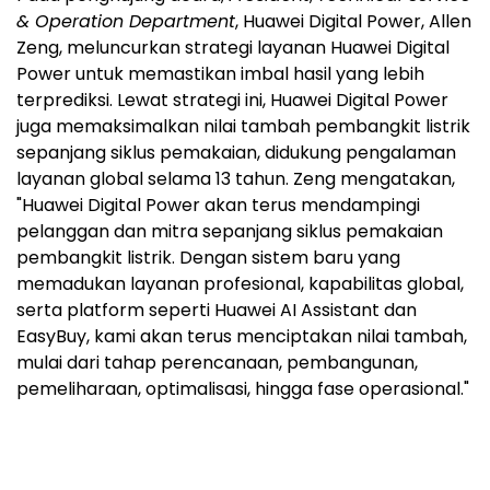
& Operation Department
, Huawei Digital Power, Allen
Zeng, meluncurkan strategi layanan Huawei Digital
Power untuk memastikan imbal hasil yang lebih
terprediksi. Lewat strategi ini, Huawei Digital Power
juga memaksimalkan nilai tambah pembangkit listrik
sepanjang siklus pemakaian, didukung pengalaman
layanan global selama 13 tahun. Zeng mengatakan,
"Huawei Digital Power akan terus mendampingi
pelanggan dan mitra sepanjang siklus pemakaian
pembangkit listrik. Dengan sistem baru yang
memadukan layanan profesional, kapabilitas global,
serta platform seperti Huawei AI Assistant dan
EasyBuy, kami akan terus menciptakan nilai tambah,
mulai dari tahap perencanaan, pembangunan,
pemeliharaan, optimalisasi, hingga fase operasional."