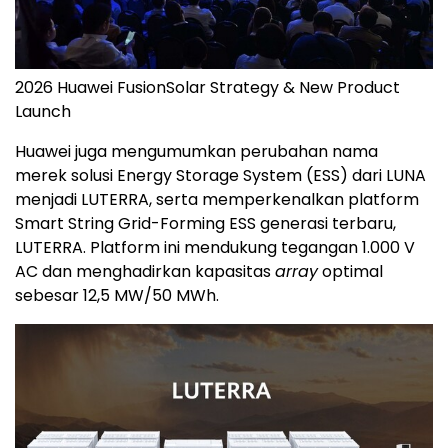
2026 Huawei FusionSolar Strategy & New Product
Launch
Huawei juga mengumumkan perubahan nama
merek solusi Energy Storage System (ESS) dari LUNA
menjadi LUTERRA, serta memperkenalkan platform
Smart String Grid-Forming ESS generasi terbaru,
LUTERRA. Platform ini mendukung tegangan 1.000 V
AC dan menghadirkan kapasitas
array
optimal
sebesar 12,5 MW/50 MWh.