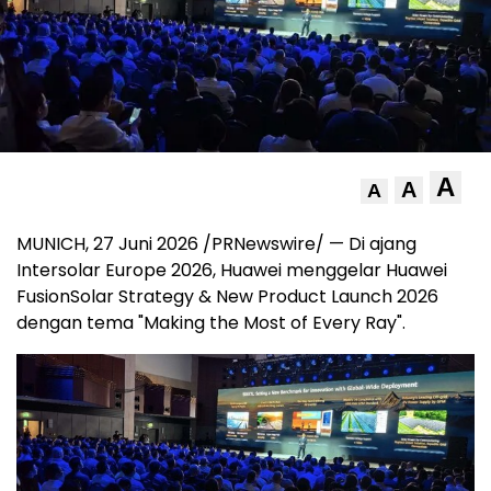
A
A
A
MUNICH, 27 Juni 2026 /PRNewswire/ — Di ajang
Intersolar Europe 2026, Huawei menggelar Huawei
FusionSolar Strategy & New Product Launch 2026
dengan tema "Making the Most of Every Ray".