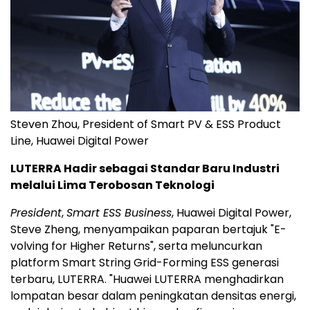
Steven Zhou, President of Smart PV & ESS Product
Line, Huawei Digital Power
LUTERRA Hadir sebagai Standar Baru Industri
melalui Lima Terobosan Teknologi
President
,
Smart ESS Business
, Huawei Digital Power,
Steve Zheng, menyampaikan paparan bertajuk "E-
volving for Higher Returns", serta meluncurkan
platform Smart String Grid-Forming ESS generasi
terbaru, LUTERRA. "Huawei LUTERRA menghadirkan
lompatan besar dalam peningkatan densitas energi,