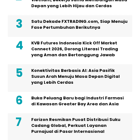
Depan yang Lebih Hijau dan Cerdas
Satu Dekade FXTRADING.com, Siap Menuju
Fase Pertumbuhan Berikutnya
KVB Futures Indonesia Kick Off Market
Connect 2026, Dorong Literasi Trading
yang Aman dan Bertanggung Jawab
Konektivitas Berbasis AI: Asia Pasifik
Susun Arah Menuju Masa Depan Digital
yang Lebih Cerdas
Buka Peluang Baru bagi Industri Farmasi
di Kawasan Greater Bay Area dan Asia
Farizon Resmikan Pusat Distribusi Suku
Cadang Global, Perkuat Layanan
Purnajual di Pasar Internasional