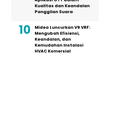
Kualitas dan Keandalan
Panggilan Suara
Midea Luncurkan V9 VRF:
Mengubah Efisiensi,
Keandalan, dan
Kemudahan Instalasi
HVAC Komersial