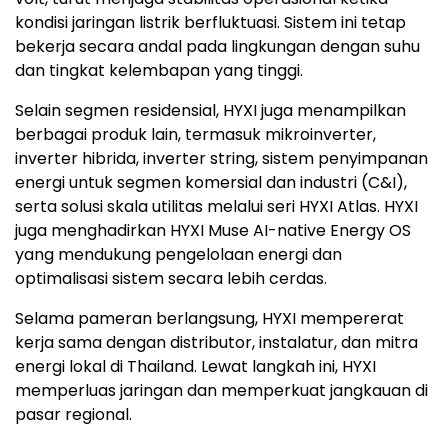
kondisi jaringan listrik berfluktuasi. Sistem ini tetap
bekerja secara andal pada lingkungan dengan suhu
dan tingkat kelembapan yang tinggi.
Selain segmen residensial, HYXI juga menampilkan
berbagai produk lain, termasuk mikroinverter,
inverter hibrida, inverter string, sistem penyimpanan
energi untuk segmen komersial dan industri (C&I),
serta solusi skala utilitas melalui seri HYXI Atlas. HYXI
juga menghadirkan HYXI Muse AI-native Energy OS
yang mendukung pengelolaan energi dan
optimalisasi sistem secara lebih cerdas.
Selama pameran berlangsung, HYXI mempererat
kerja sama dengan distributor, instalatur, dan mitra
energi lokal di Thailand. Lewat langkah ini, HYXI
memperluas jaringan dan memperkuat jangkauan di
pasar regional.