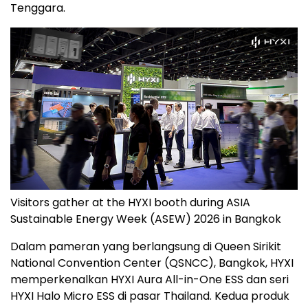
Tenggara.
Visitors gather at the HYXI booth during ASIA
Sustainable Energy Week (ASEW) 2026 in Bangkok
Dalam pameran yang berlangsung di Queen Sirikit
National Convention Center (QSNCC), Bangkok, HYXI
memperkenalkan HYXI Aura All-in-One ESS dan seri
HYXI Halo Micro ESS di pasar Thailand. Kedua produk