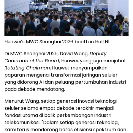
Huawei’s MWC Shanghai 2026 booth in Hall N1
Di MWC Shanghai 2026, David Wang,
Deputy
Chairman of the Board
, Huawei, yang juga menjabat
Rotating Chairman
, Huawei, menyampaikan
paparan mengenai transformasi jaringan seluler
yang didorong AI dan peluang pertumbuhan industri
pada dekade mendatang.
Menurut Wang, setiap generasi inovasi teknologi
seluler selama empat dekade terakhir menjadi
fondasi utama di balik perkembangan industri
telekomunikasi. "Dalam setiap generasi teknologi,
kami terus mendorong batas efisiensi spektrum dan