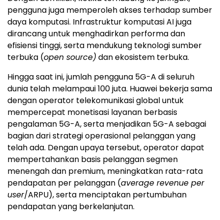
pengguna juga memperoleh akses terhadap sumber
daya komputasi. Infrastruktur komputasi AI juga
dirancang untuk menghadirkan performa dan
efisiensi tinggi, serta mendukung teknologi sumber
terbuka (
open source)
dan ekosistem terbuka.
Hingga saat ini, jumlah pengguna 5G-A di seluruh
dunia telah melampaui 100 juta. Huawei bekerja sama
dengan operator telekomunikasi global untuk
mempercepat monetisasi layanan berbasis
pengalaman 5G-A, serta menjadikan 5G-A sebagai
bagian dari strategi operasional pelanggan yang
telah ada. Dengan upaya tersebut, operator dapat
mempertahankan basis pelanggan segmen
menengah dan premium, meningkatkan rata-rata
pendapatan per pelanggan (
average revenue per
user
/ARPU), serta menciptakan pertumbuhan
pendapatan yang berkelanjutan.