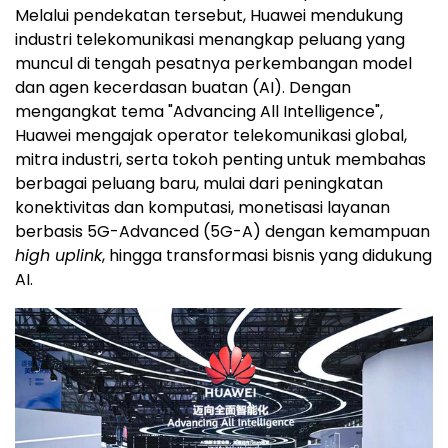
Melalui pendekatan tersebut, Huawei mendukung
industri telekomunikasi menangkap peluang yang
muncul di tengah pesatnya perkembangan model
dan agen kecerdasan buatan (AI). Dengan
mengangkat tema "Advancing All Intelligence",
Huawei mengajak operator telekomunikasi global,
mitra industri, serta tokoh penting untuk membahas
berbagai peluang baru, mulai dari peningkatan
konektivitas dan komputasi, monetisasi layanan
berbasis 5G-Advanced (5G-A) dengan kemampuan
high uplink
, hingga transformasi bisnis yang didukung
AI.