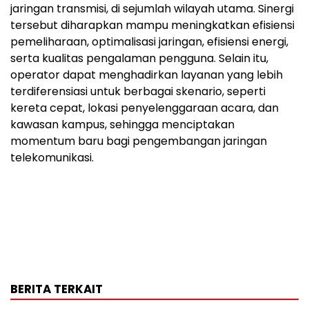
jaringan transmisi, di sejumlah wilayah utama. Sinergi
tersebut diharapkan mampu meningkatkan efisiensi
pemeliharaan, optimalisasi jaringan, efisiensi energi,
serta kualitas pengalaman pengguna. Selain itu,
operator dapat menghadirkan layanan yang lebih
terdiferensiasi untuk berbagai skenario, seperti
kereta cepat, lokasi penyelenggaraan acara, dan
kawasan kampus, sehingga menciptakan
momentum baru bagi pengembangan jaringan
telekomunikasi.
BERITA TERKAIT