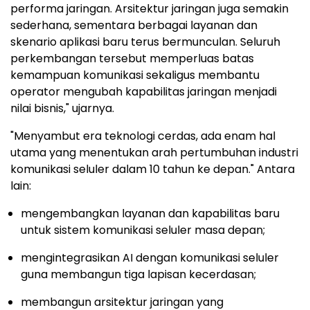
performa jaringan. Arsitektur jaringan juga semakin
sederhana, sementara berbagai layanan dan
skenario aplikasi baru terus bermunculan. Seluruh
perkembangan tersebut memperluas batas
kemampuan komunikasi sekaligus membantu
operator mengubah kapabilitas jaringan menjadi
nilai bisnis," ujarnya.
"Menyambut era teknologi cerdas, ada enam hal
utama yang menentukan arah pertumbuhan industri
komunikasi seluler dalam 10 tahun ke depan." Antara
lain:
mengembangkan layanan dan kapabilitas baru
untuk sistem komunikasi seluler masa depan;
mengintegrasikan AI dengan komunikasi seluler
guna membangun tiga lapisan kecerdasan;
membangun arsitektur jaringan yang