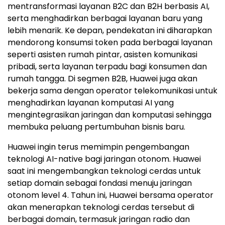
mentransformasi layanan B2C dan B2H berbasis AI,
serta menghadirkan berbagai layanan baru yang
lebih menarik. Ke depan, pendekatan ini diharapkan
mendorong konsumsi token pada berbagai layanan
seperti asisten rumah pintar, asisten komunikasi
pribadi, serta layanan terpadu bagi konsumen dan
rumah tangga. Di segmen B2B, Huawei juga akan
bekerja sama dengan operator telekomunikasi untuk
menghadirkan layanan komputasi AI yang
mengintegrasikan jaringan dan komputasi sehingga
membuka peluang pertumbuhan bisnis baru.
Huawei ingin terus memimpin pengembangan
teknologi AI-native bagi jaringan otonom. Huawei
saat ini mengembangkan teknologi cerdas untuk
setiap domain sebagai fondasi menuju jaringan
otonom level 4. Tahun ini, Huawei bersama operator
akan menerapkan teknologi cerdas tersebut di
berbagai domain, termasuk jaringan radio dan