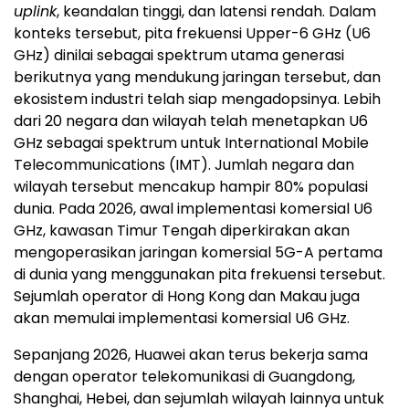
uplink
, keandalan tinggi, dan latensi rendah. Dalam
konteks tersebut, pita frekuensi Upper-6 GHz (U6
GHz) dinilai sebagai spektrum utama generasi
berikutnya yang mendukung jaringan tersebut, dan
ekosistem industri telah siap mengadopsinya. Lebih
dari 20 negara dan wilayah telah menetapkan U6
GHz sebagai spektrum untuk International Mobile
Telecommunications (IMT). Jumlah negara dan
wilayah tersebut mencakup hampir 80% populasi
dunia. Pada 2026, awal implementasi komersial U6
GHz, kawasan Timur Tengah diperkirakan akan
mengoperasikan jaringan komersial 5G-A pertama
di dunia yang menggunakan pita frekuensi tersebut.
Sejumlah operator di Hong Kong dan Makau juga
akan memulai implementasi komersial U6 GHz.
Sepanjang 2026, Huawei akan terus bekerja sama
dengan operator telekomunikasi di Guangdong,
Shanghai, Hebei, dan sejumlah wilayah lainnya untuk