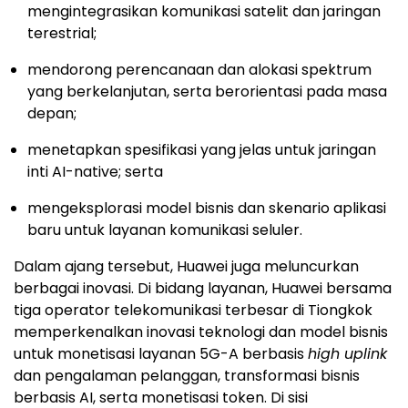
mengintegrasikan komunikasi satelit dan jaringan
terestrial;
mendorong perencanaan dan alokasi spektrum
yang berkelanjutan, serta berorientasi pada masa
depan;
menetapkan spesifikasi yang jelas untuk jaringan
inti AI-native; serta
mengeksplorasi model bisnis dan skenario aplikasi
baru untuk layanan komunikasi seluler.
Dalam ajang tersebut, Huawei juga meluncurkan
berbagai inovasi. Di bidang layanan, Huawei bersama
tiga operator telekomunikasi terbesar di Tiongkok
memperkenalkan inovasi teknologi dan model bisnis
untuk monetisasi layanan 5G-A berbasis
high uplink
dan pengalaman pelanggan, transformasi bisnis
berbasis AI, serta monetisasi token. Di sisi