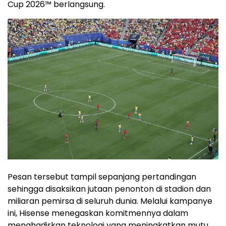
Cup 2026™ berlangsung.
Pesan tersebut tampil sepanjang pertandingan
sehingga disaksikan jutaan penonton di stadion dan
miliaran pemirsa di seluruh dunia. Melalui kampanye
ini, Hisense menegaskan komitmennya dalam
menghadirkan teknologi yang meningkatkan mutu