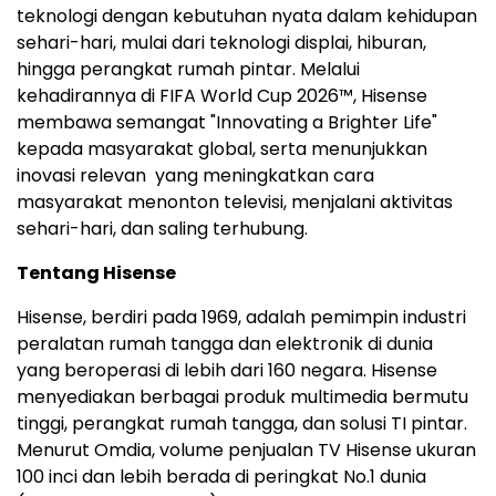
teknologi dengan kebutuhan nyata dalam kehidupan
sehari-hari, mulai dari teknologi displai, hiburan,
hingga perangkat rumah pintar. Melalui
kehadirannya di FIFA World Cup 2026™, Hisense
membawa semangat "Innovating a Brighter Life"
kepada masyarakat global, serta menunjukkan
inovasi relevan yang meningkatkan cara
masyarakat menonton televisi, menjalani aktivitas
sehari-hari, dan saling terhubung.
Tentang Hisense
Hisense, berdiri pada 1969, adalah pemimpin industri
peralatan rumah tangga dan elektronik di dunia
yang beroperasi di lebih dari 160 negara. Hisense
menyediakan berbagai produk multimedia bermutu
tinggi, perangkat rumah tangga, dan solusi TI pintar.
Menurut Omdia, volume penjualan TV Hisense ukuran
100 inci dan lebih berada di peringkat No.1 dunia