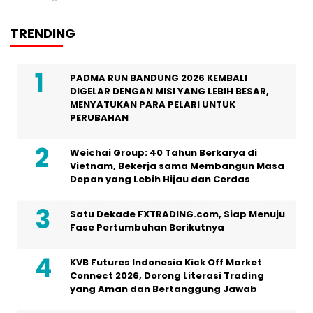
TRENDING
PADMA RUN BANDUNG 2026 KEMBALI
DIGELAR DENGAN MISI YANG LEBIH BESAR,
MENYATUKAN PARA PELARI UNTUK
PERUBAHAN
Weichai Group: 40 Tahun Berkarya di
Vietnam, Bekerja sama Membangun Masa
Depan yang Lebih Hijau dan Cerdas
Satu Dekade FXTRADING.com, Siap Menuju
Fase Pertumbuhan Berikutnya
KVB Futures Indonesia Kick Off Market
Connect 2026, Dorong Literasi Trading
yang Aman dan Bertanggung Jawab