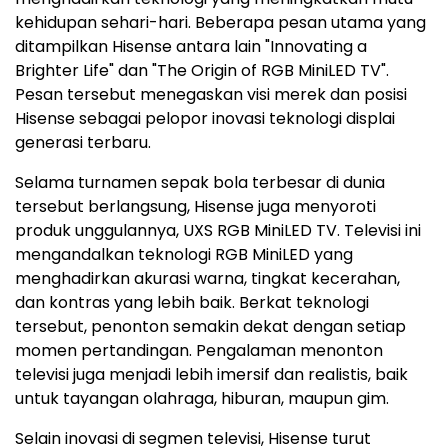
kehidupan sehari-hari. Beberapa pesan utama yang
ditampilkan Hisense antara lain "Innovating a
Brighter Life" dan "The Origin of RGB MiniLED TV".
Pesan tersebut menegaskan visi merek dan posisi
Hisense sebagai pelopor inovasi teknologi displai
generasi terbaru.
Selama turnamen sepak bola terbesar di dunia
tersebut berlangsung, Hisense juga menyoroti
produk unggulannya, UXS RGB MiniLED TV. Televisi ini
mengandalkan teknologi RGB MiniLED yang
menghadirkan akurasi warna, tingkat kecerahan,
dan kontras yang lebih baik. Berkat teknologi
tersebut, penonton semakin dekat dengan setiap
momen pertandingan. Pengalaman menonton
televisi juga menjadi lebih imersif dan realistis, baik
untuk tayangan olahraga, hiburan, maupun gim.
Selain inovasi di segmen televisi, Hisense turut