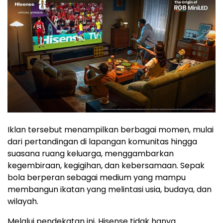
Iklan tersebut menampilkan berbagai momen, mulai
dari pertandingan di lapangan komunitas hingga
suasana ruang keluarga, menggambarkan
kegembiraan, kegigihan, dan kebersamaan. Sepak
bola berperan sebagai medium yang mampu
membangun ikatan yang melintasi usia, budaya, dan
wilayah.
Melalui pendekatan ini, Hisense tidak hanya