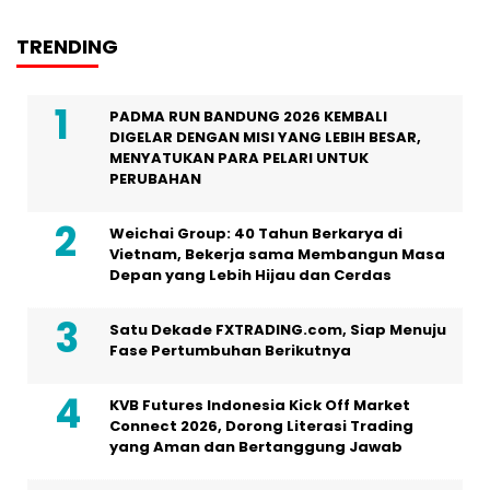
TRENDING
PADMA RUN BANDUNG 2026 KEMBALI
DIGELAR DENGAN MISI YANG LEBIH BESAR,
MENYATUKAN PARA PELARI UNTUK
PERUBAHAN
Weichai Group: 40 Tahun Berkarya di
Vietnam, Bekerja sama Membangun Masa
Depan yang Lebih Hijau dan Cerdas
Satu Dekade FXTRADING.com, Siap Menuju
Fase Pertumbuhan Berikutnya
KVB Futures Indonesia Kick Off Market
Connect 2026, Dorong Literasi Trading
yang Aman dan Bertanggung Jawab