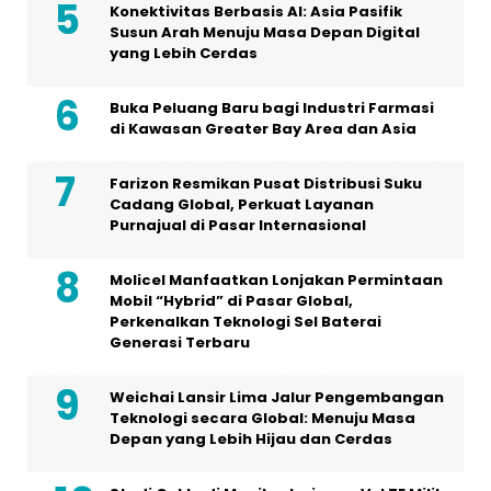
Konektivitas Berbasis AI: Asia Pasifik
Susun Arah Menuju Masa Depan Digital
yang Lebih Cerdas
Buka Peluang Baru bagi Industri Farmasi
di Kawasan Greater Bay Area dan Asia
Farizon Resmikan Pusat Distribusi Suku
Cadang Global, Perkuat Layanan
Purnajual di Pasar Internasional
Molicel Manfaatkan Lonjakan Permintaan
Mobil “Hybrid” di Pasar Global,
Perkenalkan Teknologi Sel Baterai
Generasi Terbaru
Weichai Lansir Lima Jalur Pengembangan
Teknologi secara Global: Menuju Masa
Depan yang Lebih Hijau dan Cerdas