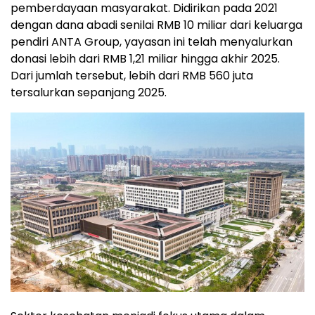
pemberdayaan masyarakat. Didirikan pada 2021
dengan dana abadi senilai RMB 10 miliar dari keluarga
pendiri ANTA Group, yayasan ini telah menyalurkan
donasi lebih dari RMB 1,21 miliar hingga akhir 2025.
Dari jumlah tersebut, lebih dari RMB 560 juta
tersalurkan sepanjang 2025.