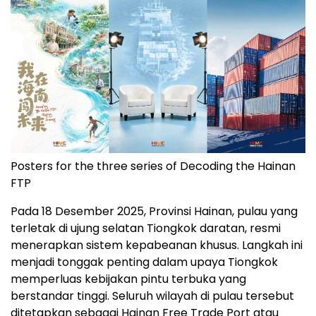
Posters for the three series of Decoding the Hainan
FTP
Pada 18 Desember 2025, Provinsi Hainan, pulau yang
terletak di ujung selatan Tiongkok daratan, resmi
menerapkan sistem kepabeanan khusus. Langkah ini
menjadi tonggak penting dalam upaya Tiongkok
memperluas kebijakan pintu terbuka yang
berstandar tinggi. Seluruh wilayah di pulau tersebut
ditetapkan sebagai Hainan Free Trade Port atau