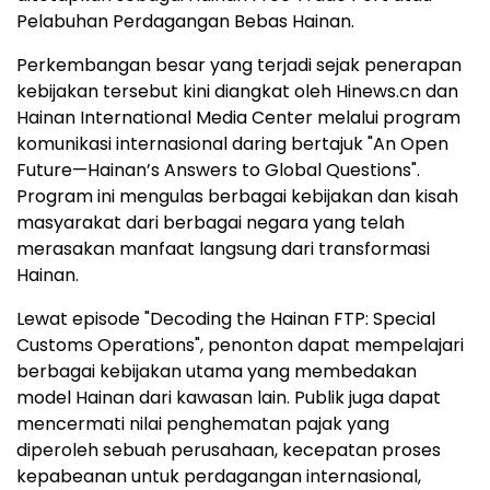
Pelabuhan Perdagangan Bebas Hainan.
Perkembangan besar yang terjadi sejak penerapan
kebijakan tersebut kini diangkat oleh Hinews.cn dan
Hainan International Media Center melalui program
komunikasi internasional daring bertajuk "An Open
Future—Hainan’s Answers to Global Questions".
Program ini mengulas berbagai kebijakan dan kisah
masyarakat dari berbagai negara yang telah
merasakan manfaat langsung dari transformasi
Hainan.
Lewat episode "Decoding the Hainan FTP: Special
Customs Operations", penonton dapat mempelajari
berbagai kebijakan utama yang membedakan
model Hainan dari kawasan lain. Publik juga dapat
mencermati nilai penghematan pajak yang
diperoleh sebuah perusahaan, kecepatan proses
kepabeanan untuk perdagangan internasional,