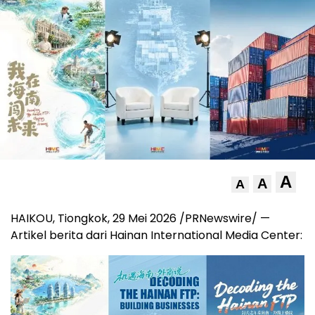
A
A
A
HAIKOU, Tiongkok, 29 Mei 2026 /PRNewswire/ —
Artikel berita dari Hainan International Media Center: