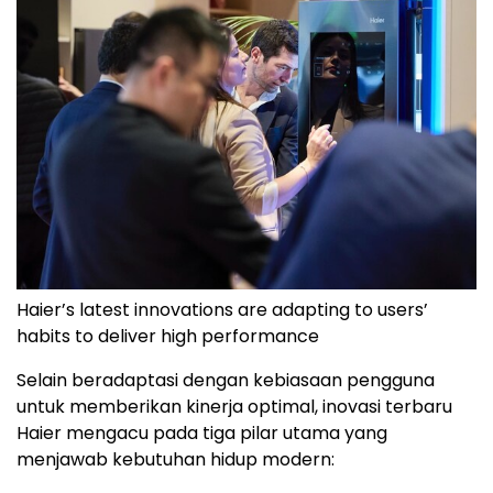
Haier’s latest innovations are adapting to users’
habits to deliver high performance
Selain beradaptasi dengan kebiasaan pengguna
untuk memberikan kinerja optimal, inovasi terbaru
Haier mengacu pada tiga pilar utama yang
menjawab kebutuhan hidup modern: