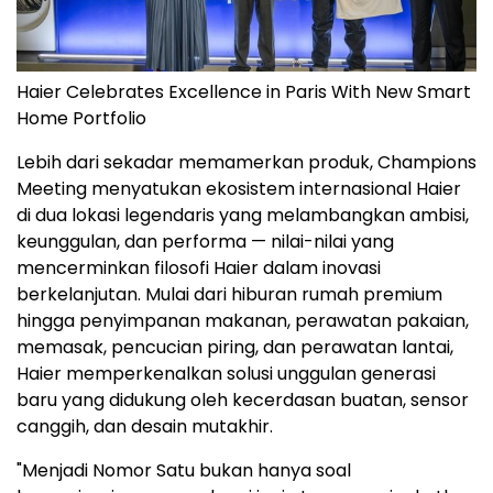
Haier Celebrates Excellence in Paris With New Smart
Home Portfolio
Lebih dari sekadar memamerkan produk, Champions
Meeting menyatukan ekosistem internasional Haier
di dua lokasi legendaris yang melambangkan ambisi,
keunggulan, dan performa — nilai-nilai yang
mencerminkan filosofi Haier dalam inovasi
berkelanjutan. Mulai dari hiburan rumah premium
hingga penyimpanan makanan, perawatan pakaian,
memasak, pencucian piring, dan perawatan lantai,
Haier memperkenalkan solusi unggulan generasi
baru yang didukung oleh kecerdasan buatan, sensor
canggih, dan desain mutakhir.
"Menjadi Nomor Satu bukan hanya soal