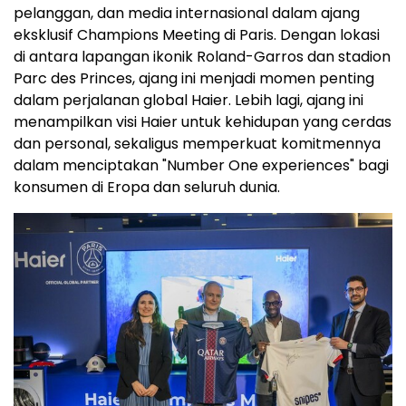
pelanggan, dan media internasional dalam ajang
eksklusif Champions Meeting di Paris. Dengan lokasi
di antara lapangan ikonik Roland-Garros dan stadion
Parc des Princes, ajang ini menjadi momen penting
dalam perjalanan global Haier. Lebih lagi, ajang ini
menampilkan visi Haier untuk kehidupan yang cerdas
dan personal, sekaligus memperkuat komitmennya
dalam menciptakan "Number One experiences" bagi
konsumen di Eropa dan seluruh dunia.