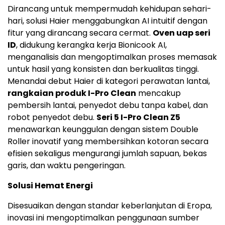
Dirancang untuk mempermudah kehidupan sehari-
hari, solusi Haier menggabungkan AI intuitif dengan
fitur yang dirancang secara cermat.
Oven uap seri
ID
, didukung kerangka kerja Bionicook AI,
menganalisis dan mengoptimalkan proses memasak
untuk hasil yang konsisten dan berkualitas tinggi.
Menandai debut Haier di kategori perawatan lantai,
rangkaian produk I-Pro Clean
mencakup
pembersih lantai, penyedot debu tanpa kabel, dan
robot penyedot debu.
Seri 5 I-Pro Clean Z5
menawarkan keunggulan dengan sistem Double
Roller inovatif yang membersihkan kotoran secara
efisien sekaligus mengurangi jumlah sapuan, bekas
garis, dan waktu pengeringan.
Solusi Hemat Energi
Disesuaikan dengan standar keberlanjutan di Eropa,
inovasi ini mengoptimalkan penggunaan sumber