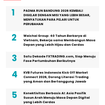
PADMA RUN BANDUNG 2026 KEMBALI
DIGELAR DENGAN MISI YANG LEBIH BESAR,
MENYATUKAN PARA PELARI UNTUK
PERUBAHAN
Weichai Group: 40 Tahun Berkarya di
Vietnam, Bekerja sama Membangun Masa
Depan yang Lebih Hijau dan Cerdas
Satu Dekade FXTRADING.com, Siap Menuju
Fase Pertumbuhan Berikutnya
KVB Futures Indonesia Kick Off Market
Connect 2026, Dorong Literasi Trading
yang Aman dan Bertanggung Jawab
Konektivitas Berbasis AI: Asia Pasifik
Susun Arah Menuju Masa Depan Digital
yang Lebih Cerdas